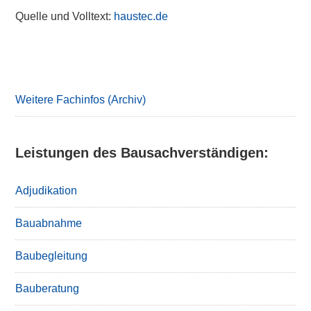
Quelle und Volltext:
haustec.de
Primary
Sidebar
Weitere Fachinfos (Archiv)
Leistungen des Bausachverständigen:
Adjudikation
Bauabnahme
Baubegleitung
Bauberatung