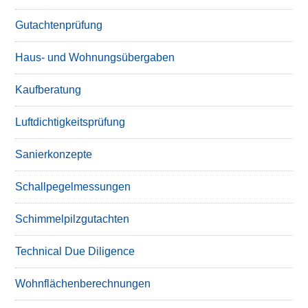
Gutachtenprüfung
Haus- und Wohnungsübergaben
Kaufberatung
Luftdichtigkeitsprüfung
Sanierkonzepte
Schallpegelmessungen
Schimmelpilzgutachten
Technical Due Diligence
Wohnflächenberechnungen