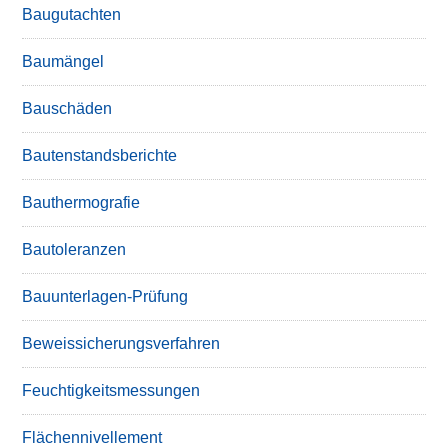
Baugutachten
Baumängel
Bauschäden
Bautenstandsberichte
Bauthermografie
Bautoleranzen
Bauunterlagen-Prüfung
Beweissicherungsverfahren
Feuchtigkeitsmessungen
Flächennivellement