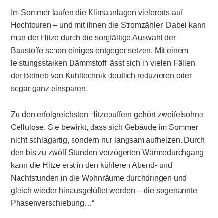
Im Sommer laufen die Klimaanlagen vielerorts auf
Hochtouren – und mit ihnen die Stromzähler. Dabei kann
man der Hitze durch die sorgfältige Auswahl der
Baustoffe schon einiges entgegensetzen. Mit einem
leistungsstarken Dämmstoff lässt sich in vielen Fällen
der Betrieb von Kühltechnik deutlich reduzieren oder
sogar ganz einsparen.
Zu den erfolgreichsten Hitzepuffern gehört zweifelsohne
Cellulose. Sie bewirkt, dass sich Gebäude im Sommer
nicht schlagartig, sondern nur langsam aufheizen. Durch
den bis zu zwölf Stunden verzögerten Wärmedurchgang
kann die Hitze erst in den kühleren Abend- und
Nachtstunden in die Wohnräume durchdringen und
gleich wieder hinausgelüftet werden – die sogenannte
Phasenverschiebung…“