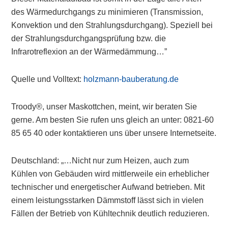
des Wärmedurchgangs zu minimieren (Transmission,
Konvektion und den Strahlungsdurchgang). Speziell bei
der Strahlungsdurchgangsprüfung bzw. die
Infrarotreflexion an der Wärmedämmung…”
Quelle und Volltext:
holzmann-bauberatung.de
Troody®, unser Maskottchen, meint, wir beraten Sie
gerne. Am besten Sie rufen uns gleich an unter: 0821-60
85 65 40 oder kontaktieren uns über unsere Internetseite.
Deutschland: „…Nicht nur zum Heizen, auch zum
Kühlen von Gebäuden wird mittlerweile ein erheblicher
technischer und energetischer Aufwand betrieben. Mit
einem leistungsstarken Dämmstoff lässt sich in vielen
Fällen der Betrieb von Kühltechnik deutlich reduzieren.