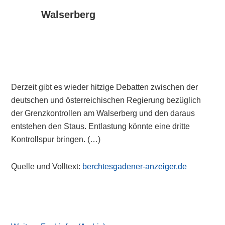
Walserberg
Derzeit gibt es wieder hitzige Debatten zwischen der
deutschen und österreichischen Regierung bezüglich
der Grenzkontrollen am Walserberg und den daraus
entstehen den Staus. Entlastung könnte eine dritte
Kontrollspur bringen. (…)
Quelle und Volltext:
berchtesgadener-anzeiger.de
Primary
Sidebar