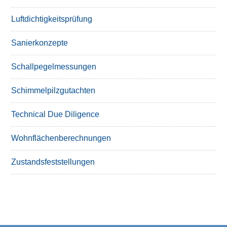
Luftdichtigkeitsprüfung
Sanierkonzepte
Schallpegelmessungen
Schimmelpilzgutachten
Technical Due Diligence
Wohnflächenberechnungen
Zustandsfeststellungen