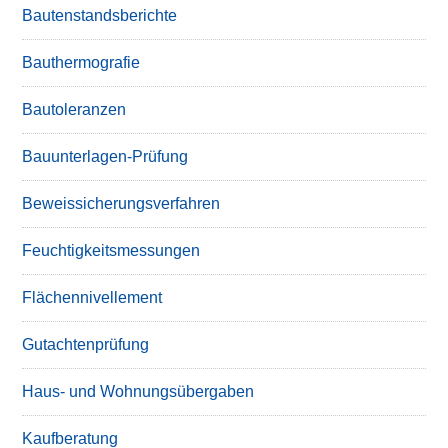
Bautenstandsberichte
Bauthermografie
Bautoleranzen
Bauunterlagen-Prüfung
Beweissicherungsverfahren
Feuchtigkeitsmessungen
Flächennivellement
Gutachtenprüfung
Haus- und Wohnungsübergaben
Kaufberatung