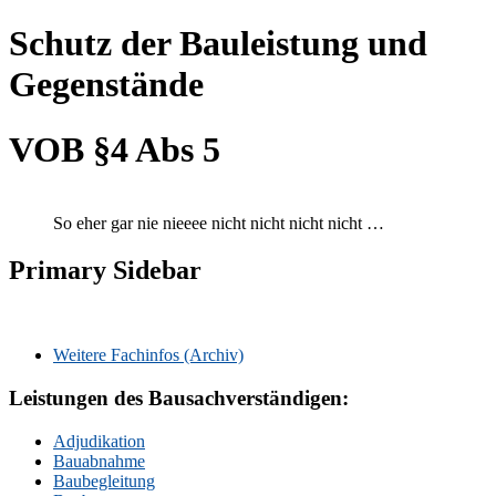
Schutz der Bauleistung und
Gegenstände
VOB §4 Abs 5
So eher gar nie nieeee nicht nicht nicht nicht …
Primary Sidebar
Weitere Fachinfos (Archiv)
Leistungen des Bausachverständigen:
Adjudikation
Bauabnahme
Baubegleitung