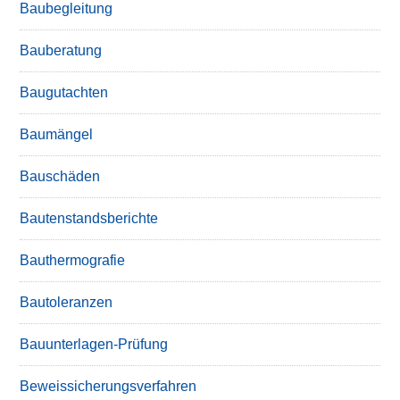
Baubegleitung
Bauberatung
Baugutachten
Baumängel
Bauschäden
Bautenstandsberichte
Bauthermografie
Bautoleranzen
Bauunterlagen-Prüfung
Beweissicherungsverfahren