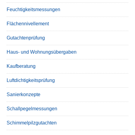
Feuchtigkeitsmessungen
Flächennivellement
Gutachtenprüfung
Haus- und Wohnungsübergaben
Kaufberatung
Luftdichtigkeitsprüfung
Sanierkonzepte
Schallpegelmessungen
Schimmelpilzgutachten