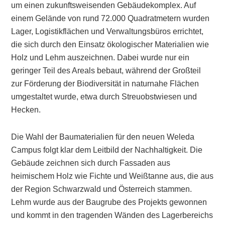
um einen zukunftsweisenden Gebäudekomplex. Auf
einem Gelände von rund 72.000 Quadratmetern wurden
Lager, Logistikflächen und Verwaltungsbüros errichtet,
die sich durch den Einsatz ökologischer Materialien wie
Holz und Lehm auszeichnen. Dabei wurde nur ein
geringer Teil des Areals bebaut, während der Großteil
zur Förderung der Biodiversität in naturnahe Flächen
umgestaltet wurde, etwa durch Streuobstwiesen und
Hecken.
Die Wahl der Baumaterialien für den neuen Weleda
Campus folgt klar dem Leitbild der Nachhaltigkeit. Die
Gebäude zeichnen sich durch Fassaden aus
heimischem Holz wie Fichte und Weißtanne aus, die aus
der Region Schwarzwald und Österreich stammen.
Lehm wurde aus der Baugrube des Projekts gewonnen
und kommt in den tragenden Wänden des Lagerbereichs