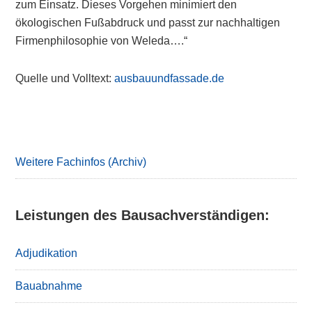
zum Einsatz. Dieses Vorgehen minimiert den
ökologischen Fußabdruck und passt zur nachhaltigen
Firmenphilosophie von Weleda….“
Quelle und Volltext:
ausbauundfassade.de
Primary
Sidebar
Weitere Fachinfos (Archiv)
Leistungen des Bausachverständigen:
Adjudikation
Bauabnahme