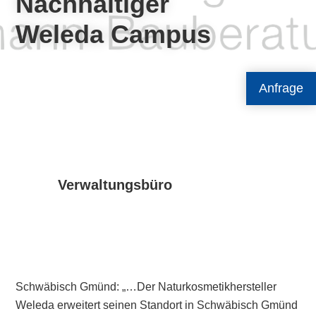
Nachhaltiger
Weleda Campus
Anfrage
Verwaltungsbüro
Schwäbisch Gmünd: „…Der Naturkosmetikhersteller
Weleda erweitert seinen Standort in Schwäbisch Gmünd