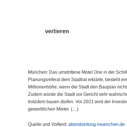
verlieren
München: Das umstrittene Motel One in der Schil
Planungsreferat dem Stadtrat erklärte, besteht e
Millionenhöhe, wenn die Stadt den Bauplan nicht
Zudem würde die Stadt vor Gericht sehr wahrschei
trotzdem bauen dürfen. Vor 2021 wird der Investo
gewerblichen Mieter. (…)
Quelle und Volltext:
abendzeitung-muenchen.de