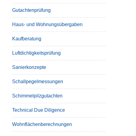
Gutachtenprüfung
Haus- und Wohnungsübergaben
Kaufberatung
Luftdichtigkeitsprüfung
Sanierkonzepte
Schallpegelmessungen
Schimmelpilzgutachten
Technical Due Diligence
Wohnflächenberechnungen