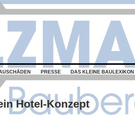
BAUSCHÄDEN
PRESSE
DAS KLEINE BAULEXIKON
 ein Hotel-Konzept