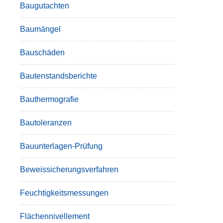
Baugutachten
Baumängel
Bauschäden
Bautenstandsberichte
Bauthermografie
Bautoleranzen
Bauunterlagen-Prüfung
Beweissicherungsverfahren
Feuchtigkeitsmessungen
Flächennivellement