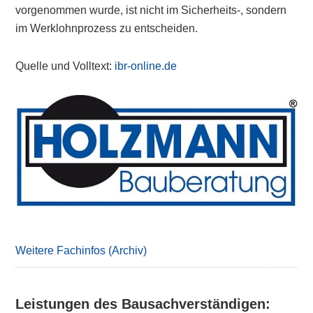
vorgenommen wurde, ist nicht im Sicherheits-, sondern
im Werklohnprozess zu entscheiden.
Quelle und Volltext:
ibr-online.de
Primary
Sidebar
Weitere Fachinfos (Archiv)
Leistungen des Bausachverständigen: