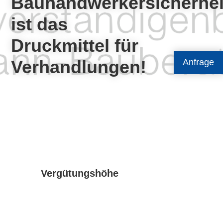
Bauhandwerkersicherhei
ist das
Druckmittel für
Verhandlungen!
Anfrage
Vergütungshöhe