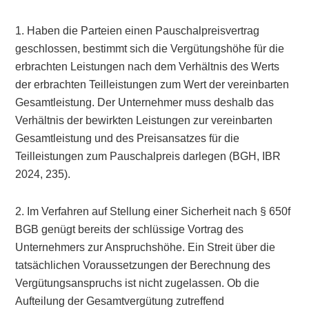
1. Haben die Parteien einen Pauschalpreisvertrag
geschlossen, bestimmt sich die Vergütungshöhe für die
erbrachten Leistungen nach dem Verhältnis des Werts
der erbrachten Teilleistungen zum Wert der vereinbarten
Gesamtleistung. Der Unternehmer muss deshalb das
Verhältnis der bewirkten Leistungen zur vereinbarten
Gesamtleistung und des Preisansatzes für die
Teilleistungen zum Pauschalpreis darlegen (BGH, IBR
2024, 235).
2. Im Verfahren auf Stellung einer Sicherheit nach § 650f
BGB genügt bereits der schlüssige Vortrag des
Unternehmers zur Anspruchshöhe. Ein Streit über die
tatsächlichen Voraussetzungen der Berechnung des
Vergütungsanspruchs ist nicht zugelassen. Ob die
Aufteilung der Gesamtvergütung zutreffend