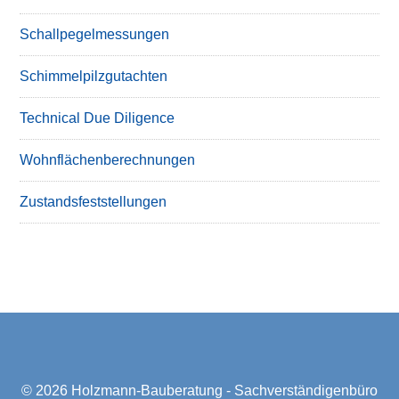
Schallpegelmessungen
Schimmelpilzgutachten
Technical Due Diligence
Wohnflächenberechnungen
Zustandsfeststellungen
© 2026
Holzmann-Bauberatung - Sachverständigenbüro