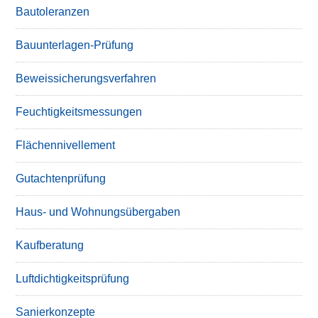
Bautoleranzen
Bauunterlagen-Prüfung
Beweissicherungsverfahren
Feuchtigkeitsmessungen
Flächennivellement
Gutachtenprüfung
Haus- und Wohnungsübergaben
Kaufberatung
Luftdichtigkeitsprüfung
Sanierkonzepte