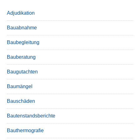
Adjudikation
Bauabnahme
Baubegleitung
Bauberatung
Baugutachten
Baumängel
Bauschäden
Bautenstandsberichte
Bauthermografie