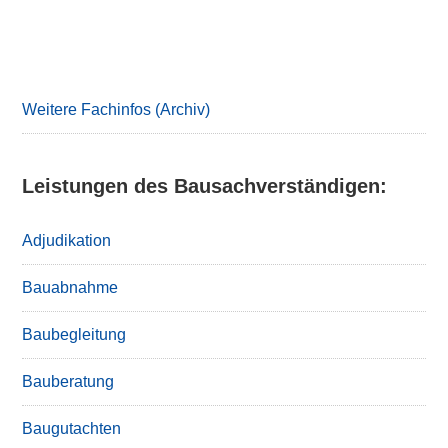
Primary
Sidebar
Weitere Fachinfos (Archiv)
Leistungen des Bausachverständigen:
Adjudikation
Bauabnahme
Baubegleitung
Bauberatung
Baugutachten