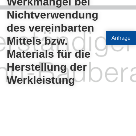
Werkmangel bei
Nichtverwendung
des vereinbarten
Mittels bzw.
Anfrage
Materials für die
Herstellung der
Werkleistung