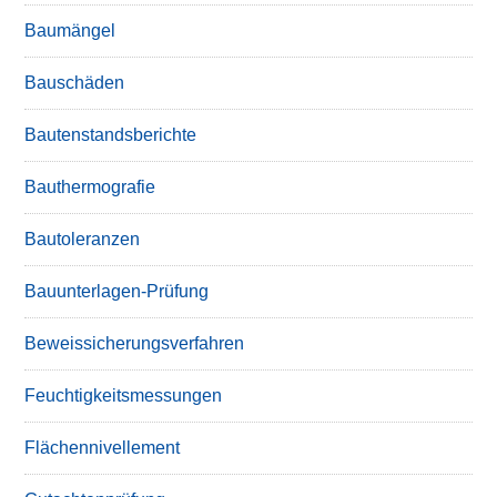
Baumängel
Bauschäden
Bautenstandsberichte
Bauthermografie
Bautoleranzen
Bauunterlagen-Prüfung
Beweissicherungsverfahren
Feuchtigkeitsmessungen
Flächennivellement