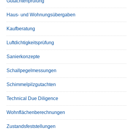
Gutachtenprüfung
Haus- und Wohnungsübergaben
Kaufberatung
Luftdichtigkeitsprüfung
Sanierkonzepte
Schallpegelmessungen
Schimmelpilzgutachten
Technical Due Diligence
Wohnflächenberechnungen
Zustandsfeststellungen