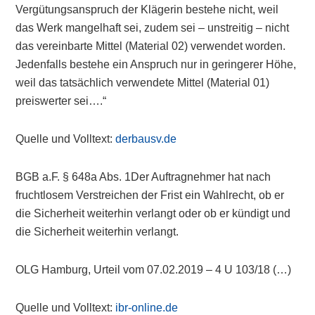
Vergütungsanspruch der Klägerin bestehe nicht, weil
das Werk mangelhaft sei, zudem sei – unstreitig – nicht
das vereinbarte Mittel (Material 02) verwendet worden.
Jedenfalls bestehe ein Anspruch nur in geringerer Höhe,
weil das tatsächlich verwendete Mittel (Material 01)
preiswerter sei….“
Quelle und Volltext:
derbausv.de
BGB a.F. § 648a Abs. 1Der Auftragnehmer hat nach
fruchtlosem Verstreichen der Frist ein Wahlrecht, ob er
die Sicherheit weiterhin verlangt oder ob er kündigt und
die Sicherheit weiterhin verlangt.
OLG Hamburg, Urteil vom 07.02.2019 – 4 U 103/18 (…)
Quelle und Volltext:
ibr-online.de