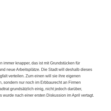
immer knapper, das ist mit Grundstücken für
nd neue Arbeitsplätze. Die Stadt will deshalb dieses
falt verteilen. Zum einen will sie ihre eigenen
n, sondern nur noch im Erbbaurecht an Firmen
dtrat grundsätzlich einig, nicht jedoch darüber,
wurde nach einer ersten Diskussion im April vertagt.