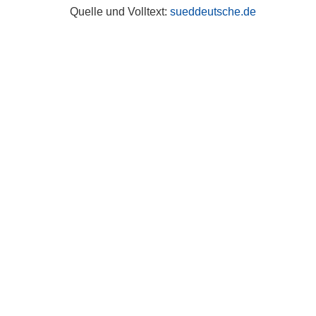
Quelle und Volltext:
sueddeutsche.de