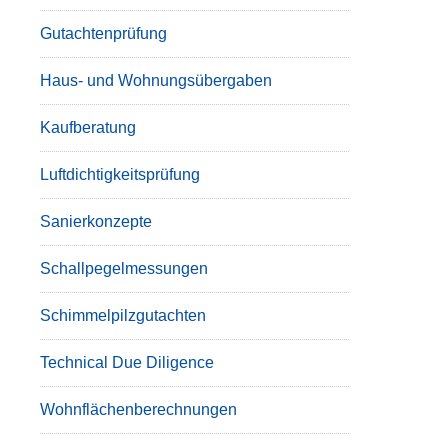
Gutachtenprüfung
Haus- und Wohnungsübergaben
Kaufberatung
Luftdichtigkeitsprüfung
Sanierkonzepte
Schallpegelmessungen
Schimmelpilzgutachten
Technical Due Diligence
Wohnflächenberechnungen