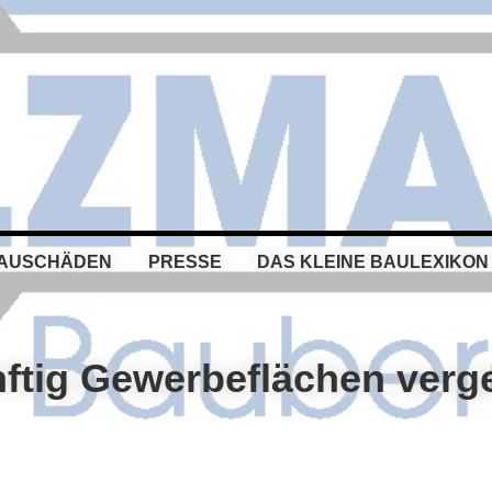
BAUSCHÄDEN
PRESSE
DAS KLEINE BAULEXIKON
nftig Gewerbeflächen verg