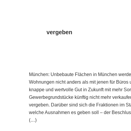
vergeben
München: Unbebaute Flächen in München werden 
Wohnungen nicht anders als mit jenen für Büros u
knappe und wertvolle Gut in Zukunft mit mehr Sorg
Gewerbegrundstücke künftig nicht mehr verkaufe
vergeben. Darüber sind sich die Fraktionen im Sta
welche Ausnahmen es geben soll – der Beschluss 
(…)