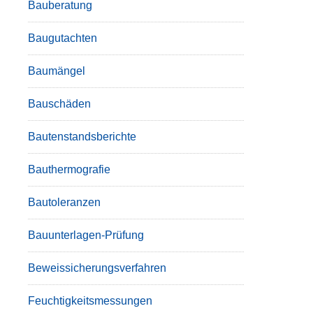
Bauberatung
Baugutachten
Baumängel
Bauschäden
Bautenstandsberichte
Bauthermografie
Bautoleranzen
Bauunterlagen-Prüfung
Beweissicherungsverfahren
Feuchtigkeitsmessungen