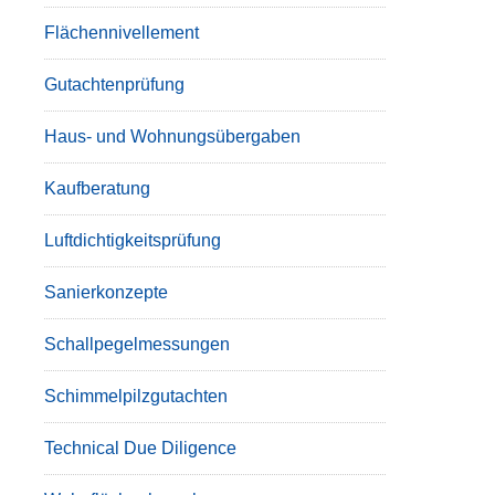
Flächennivellement
Gutachtenprüfung
Haus- und Wohnungsübergaben
Kaufberatung
Luftdichtigkeitsprüfung
Sanierkonzepte
Schallpegelmessungen
Schimmelpilzgutachten
Technical Due Diligence