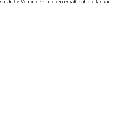
tzliche Verdichterstationen erhält, soll ab Januar