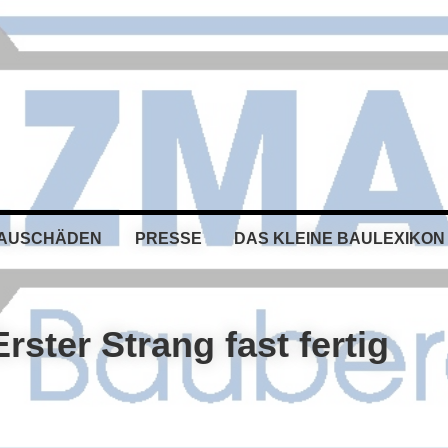
BAUSCHÄDEN
PRESSE
DAS KLEINE BAULEXIKON
rster Strang fast fertig