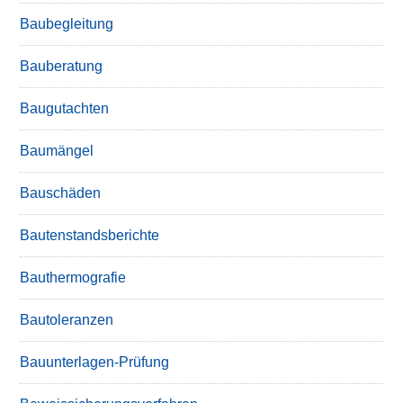
Baubegleitung
Bauberatung
Baugutachten
Baumängel
Bauschäden
Bautenstandsberichte
Bauthermografie
Bautoleranzen
Bauunterlagen-Prüfung