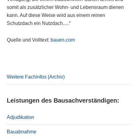
somit als zusätzlicher Wohn- und Lebensraum dienen
kann. Auf diese Weise wird aus einem reinen
Schutzdach ein Nutzdach….“
Quelle und Volltext:
bauen.com
Primary
Sidebar
Weitere Fachinfos (Archiv)
Leistungen des Bausachverständigen:
Adjudikation
Bauabnahme