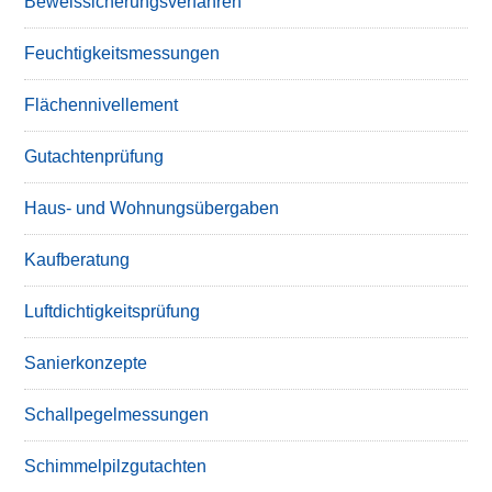
Beweissicherungsverfahren
Feuchtigkeitsmessungen
Flächennivellement
Gutachtenprüfung
Haus- und Wohnungsübergaben
Kaufberatung
Luftdichtigkeitsprüfung
Sanierkonzepte
Schallpegelmessungen
Schimmelpilzgutachten