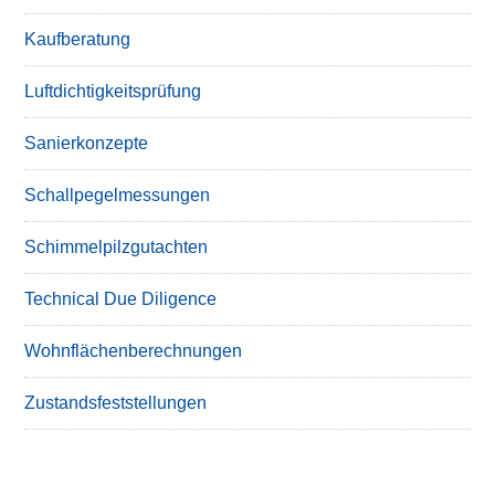
Kaufberatung
Luftdichtigkeitsprüfung
Sanierkonzepte
Schallpegelmessungen
Schimmelpilzgutachten
Technical Due Diligence
Wohnflächenberechnungen
Zustandsfeststellungen