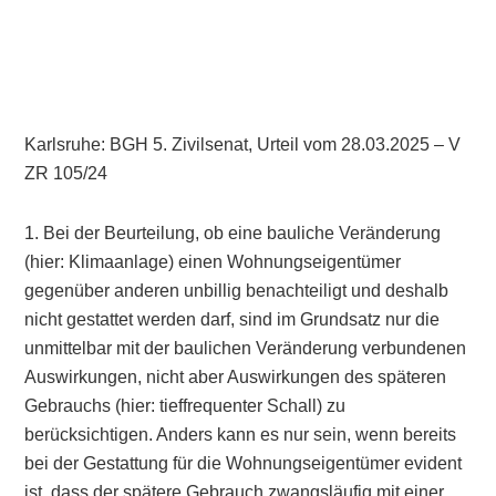
Karlsruhe: BGH 5. Zivilsenat, Urteil vom 28.03.2025 – V
ZR 105/24
1. Bei der Beurteilung, ob eine bauliche Veränderung
(hier: Klimaanlage) einen Wohnungseigentümer
gegenüber anderen unbillig benachteiligt und deshalb
nicht gestattet werden darf, sind im Grundsatz nur die
unmittelbar mit der baulichen Veränderung verbundenen
Auswirkungen, nicht aber Auswirkungen des späteren
Gebrauchs (hier: tieffrequenter Schall) zu
berücksichtigen. Anders kann es nur sein, wenn bereits
bei der Gestattung für die Wohnungseigentümer evident
ist, dass der spätere Gebrauch zwangsläufig mit einer