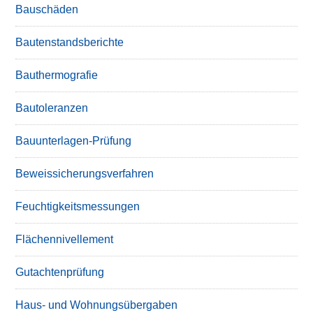
Bauschäden
Bautenstandsberichte
Bauthermografie
Bautoleranzen
Bauunterlagen-Prüfung
Beweissicherungsverfahren
Feuchtigkeitsmessungen
Flächennivellement
Gutachtenprüfung
Haus- und Wohnungsübergaben