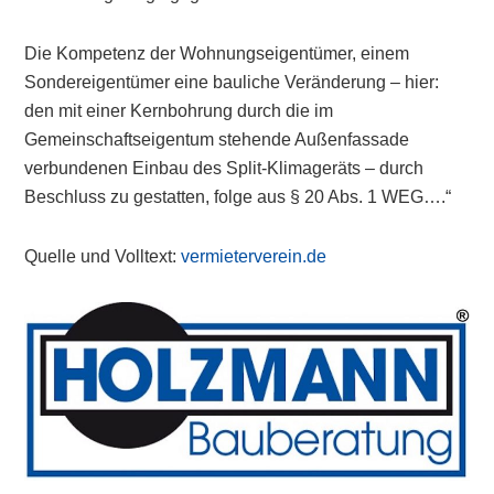
Die Kompetenz der Wohnungseigentümer, einem
Sondereigentümer eine bauliche Veränderung – hier:
den mit einer Kernbohrung durch die im
Gemeinschaftseigentum stehende Außenfassade
verbundenen Einbau des Split-Klimageräts – durch
Beschluss zu gestatten, folge aus § 20 Abs. 1 WEG….“
Quelle und Volltext:
vermieterverein.de
Primary
Sidebar