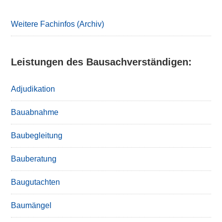
Weitere Fachinfos (Archiv)
Leistungen des Bausachverständigen:
Adjudikation
Bauabnahme
Baubegleitung
Bauberatung
Baugutachten
Baumängel