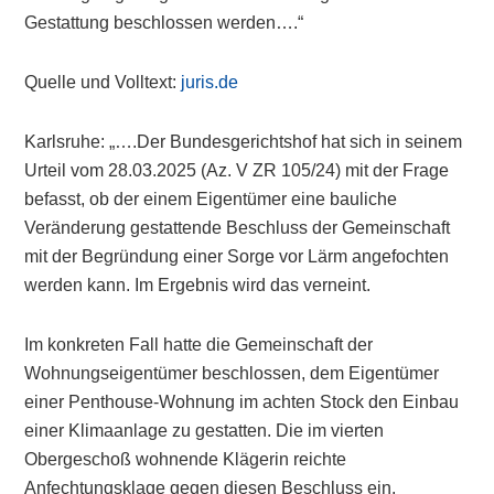
Gestattung beschlossen werden….“
Quelle und Volltext:
juris.de
Karlsruhe: „….Der Bundesgerichtshof hat sich in seinem
Urteil vom 28.03.2025 (Az. V ZR 105/24) mit der Frage
befasst, ob der einem Eigentümer eine bauliche
Veränderung gestattende Beschluss der Gemeinschaft
mit der Begründung einer Sorge vor Lärm angefochten
werden kann. Im Ergebnis wird das verneint.
Im konkreten Fall hatte die Gemeinschaft der
Wohnungseigentümer beschlossen, dem Eigentümer
einer Penthouse-Wohnung im achten Stock den Einbau
einer Klimaanlage zu gestatten. Die im vierten
Obergeschoß wohnende Klägerin reichte
Anfechtungsklage gegen diesen Beschluss ein.