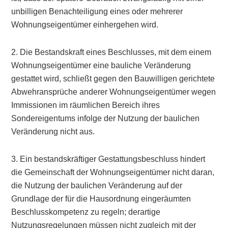
unbilligen Benachteiligung eines oder mehrerer
Wohnungseigentümer einhergehen wird.
2. Die Bestandskraft eines Beschlusses, mit dem einem
Wohnungseigentümer eine bauliche Veränderung
gestattet wird, schließt gegen den Bauwilligen gerichtete
Abwehransprüche anderer Wohnungseigentümer wegen
Immissionen im räumlichen Bereich ihres
Sondereigentums infolge der Nutzung der baulichen
Veränderung nicht aus.
3. Ein bestandskräftiger Gestattungsbeschluss hindert
die Gemeinschaft der Wohnungseigentümer nicht daran,
die Nutzung der baulichen Veränderung auf der
Grundlage der für die Hausordnung eingeräumten
Beschlusskompetenz zu regeln; derartige
Nutzungsregelungen müssen nicht zugleich mit der