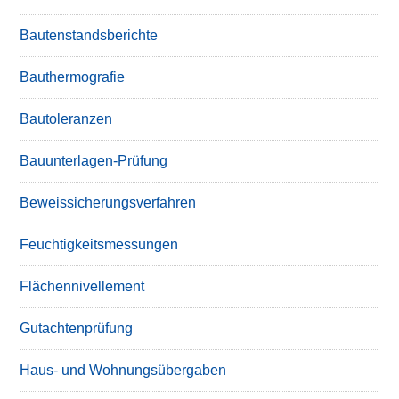
Bautenstandsberichte
Bauthermografie
Bautoleranzen
Bauunterlagen-Prüfung
Beweissicherungsverfahren
Feuchtigkeitsmessungen
Flächennivellement
Gutachtenprüfung
Haus- und Wohnungsübergaben