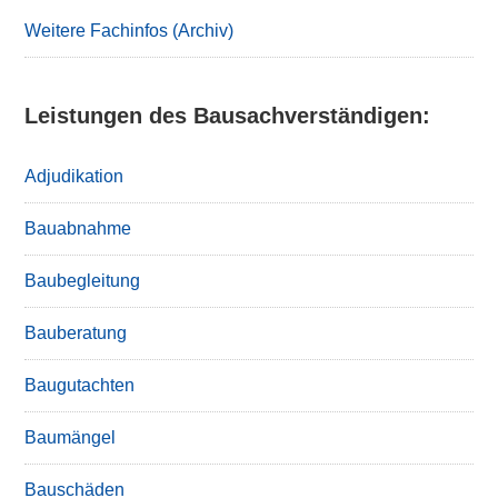
Weitere Fachinfos (Archiv)
Leistungen des Bausachverständigen:
Adjudikation
Bauabnahme
Baubegleitung
Bauberatung
Baugutachten
Baumängel
Bauschäden