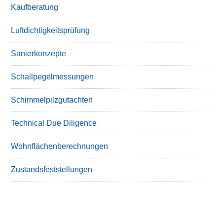
Kaufberatung
Luftdichtigkeitsprüfung
Sanierkonzepte
Schallpegelmessungen
Schimmelpilzgutachten
Technical Due Diligence
Wohnflächenberechnungen
Zustandsfeststellungen