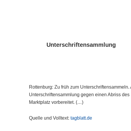
Unterschriftensammlung
Rottenburg: Zu früh zum Unterschriftensammeln. A
Unterschriftensammlung gegen einen Abriss de
Marktplatz vorbereitet. (…)
Quelle und Volltext:
tagblatt.de