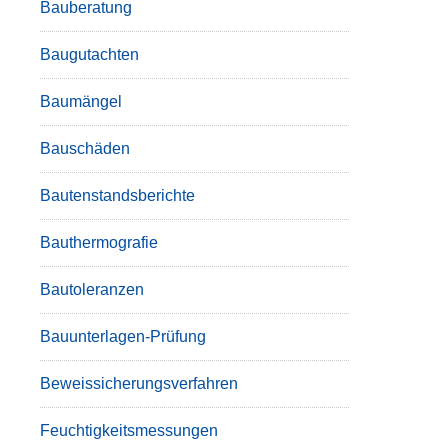
Bauberatung
Baugutachten
Baumängel
Bauschäden
Bautenstandsberichte
Bauthermografie
Bautoleranzen
Bauunterlagen-Prüfung
Beweissicherungsverfahren
Feuchtigkeitsmessungen