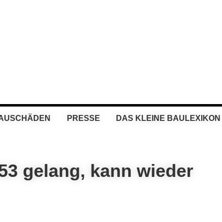
BAUSCHÄDEN
PRESSE
DAS KLEINE BAULEXIKON
53 gelang, kann wieder