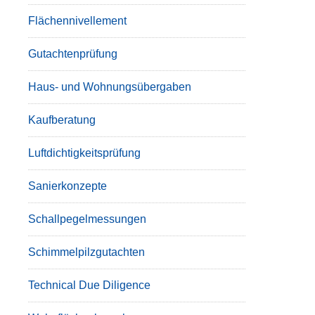
Flächennivellement
Gutachtenprüfung
Haus- und Wohnungsübergaben
Kaufberatung
Luftdichtigkeitsprüfung
Sanierkonzepte
Schallpegelmessungen
Schimmelpilzgutachten
Technical Due Diligence