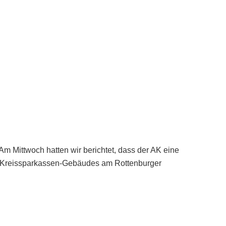
m Mittwoch hatten wir berichtet, dass der AK eine
s Kreissparkassen-Gebäudes am Rottenburger