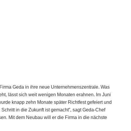
 Firma Geda in ihre neue Unternehmenszentrale. Was
t, lässt sich weit wenigen Monaten erahnen. Im Juni
 wurde knapp zehn Monate später Richtfest gefeiert und
Schritt in die Zukunft ist gemacht”, sagt Geda-Chef
sen. Mit dem Neubau will er die Firma in die nächste