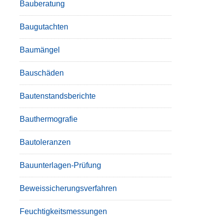
Bauberatung
Baugutachten
Baumängel
Bauschäden
Bautenstandsberichte
Bauthermografie
Bautoleranzen
Bauunterlagen-Prüfung
Beweissicherungsverfahren
Feuchtigkeitsmessungen