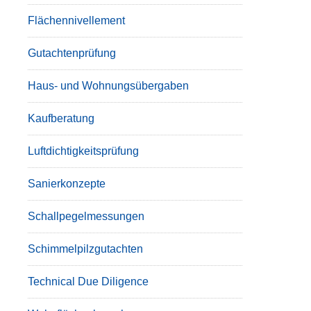
Flächennivellement
Gutachtenprüfung
Haus- und Wohnungsübergaben
Kaufberatung
Luftdichtigkeitsprüfung
Sanierkonzepte
Schallpegelmessungen
Schimmelpilzgutachten
Technical Due Diligence