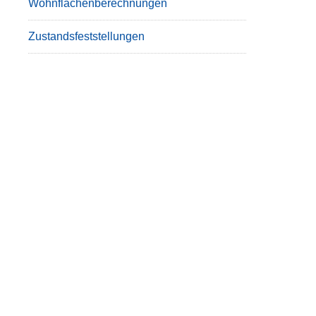
Wohnflächenberechnungen
Zustandsfeststellungen