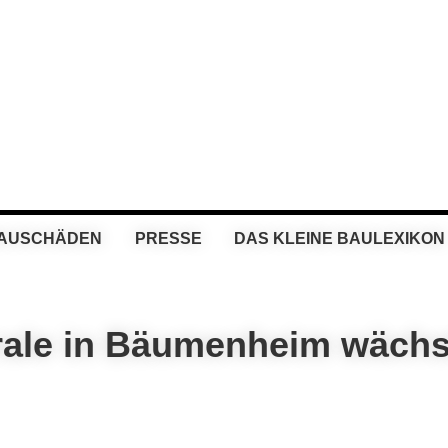
BAUSCHÄDEN
PRESSE
DAS KLEINE BAULEXIKON
rale in Bäumenheim wächs