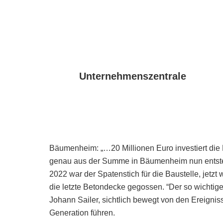
Unternehmenszentrale
Bäumenheim: „…20 Millionen Euro investiert die
genau aus der Summe in Bäumenheim nun entsteh
2022 war der Spatenstich für die Baustelle, jetzt
die letzte Betondecke gegossen. “Der so wichtige 
Johann Sailer, sichtlich bewegt von den Ereignis
Generation führen.