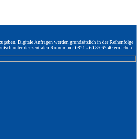
zugeben. Digitale Anfragen werden grundsätzlich in der Reihenfolge
onisch unter der zentralen Rufnummer 0821 - 60 85 65 40 erreichen.