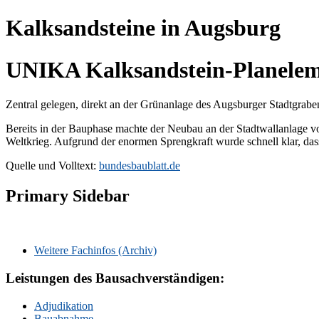
Kalksandsteine in Augsburg
UNIKA Kalksandstein-Planele
Zentral gelegen, direkt an der Grünanlage des Augsburger Stadtgrab
Bereits in der Bauphase machte der Neubau an der Stadtwallanlage v
Weltkrieg. Aufgrund der enormen Sprengkraft wurde schnell klar, das
Quelle und Volltext:
bundesbaublatt.de
Primary Sidebar
Weitere Fachinfos (Archiv)
Leistungen des Bausachverständigen:
Adjudikation
Bauabnahme