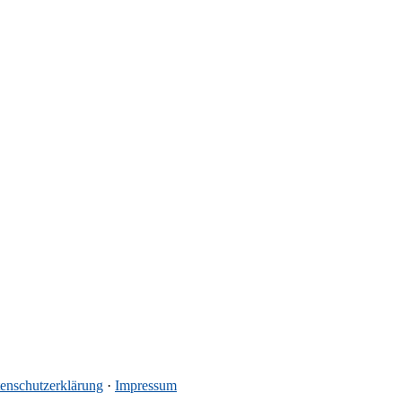
enschutzerklärung
·
Impressum