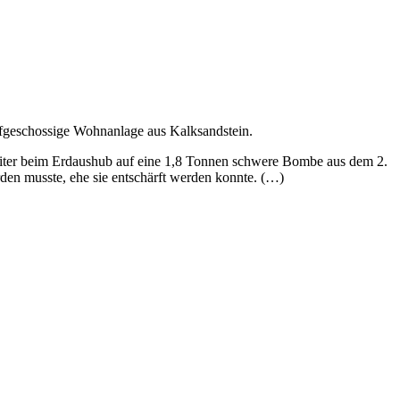
ünfgeschossige Wohnanlage aus Kalksandstein.
beiter beim Erdaushub auf eine 1,8 Tonnen schwere Bombe aus dem 2.
den musste, ehe sie entschärft werden konnte. (…)