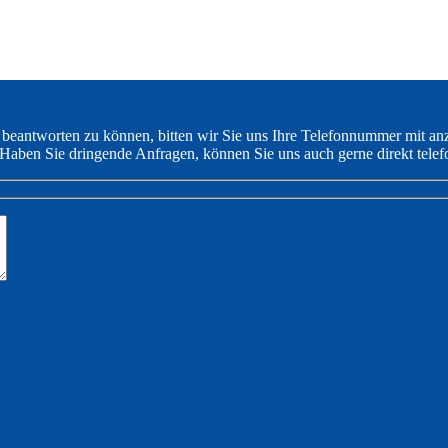
 beantworten zu können, bitten wir Sie uns Ihre Telefonnummer mit an
Haben Sie dringende Anfragen, können Sie uns auch gerne direkt telef