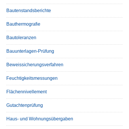
Bautenstandsberichte
Bauthermografie
Bautoleranzen
Bauunterlagen-Prüfung
Beweissicherungsverfahren
Feuchtigkeitsmessungen
Flächennivellement
Gutachtenprüfung
Haus- und Wohnungsübergaben