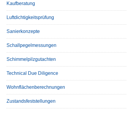
Kaufberatung
Luftdichtigkeitsprüfung
Sanierkonzepte
Schallpegelmessungen
Schimmelpilzgutachten
Technical Due Diligence
Wohnflächenberechnungen
Zustandsfeststellungen