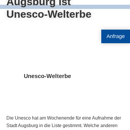
Augsburg ist
Unesco-Welterbe
Anfrage
Unesco-Welterbe
Die Unesco hat am Wochenende für eine Aufnahme der
Stadt Augsburg in die Liste gestimmt. Welche anderen