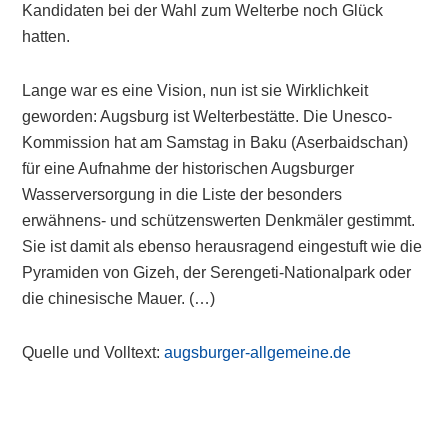
Kandidaten bei der Wahl zum Welterbe noch Glück
hatten.
Lange war es eine Vision, nun ist sie Wirklichkeit
geworden: Augsburg ist Welterbestätte. Die Unesco-
Kommission hat am Samstag in Baku (Aserbaidschan)
für eine Aufnahme der historischen Augsburger
Wasserversorgung in die Liste der besonders
erwähnens- und schützenswerten Denkmäler gestimmt.
Sie ist damit als ebenso herausragend eingestuft wie die
Pyramiden von Gizeh, der Serengeti-Nationalpark oder
die chinesische Mauer. (…)
Quelle und Volltext:
augsburger-allgemeine.de
Primary
Sidebar