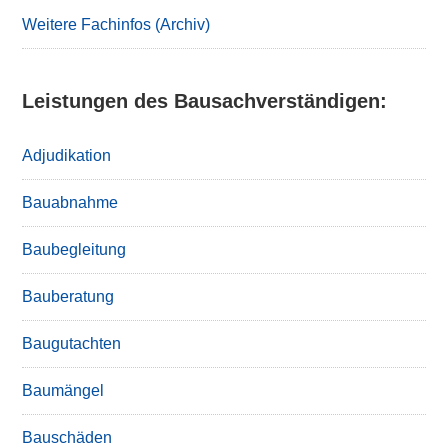
Weitere Fachinfos (Archiv)
Leistungen des Bausachverständigen:
Adjudikation
Bauabnahme
Baubegleitung
Bauberatung
Baugutachten
Baumängel
Bauschäden