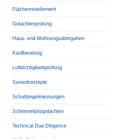
Flächennivellement
Gutachtenprüfung
Haus- und Wohnungsübergaben
Kaufberatung
Luftdichtigkeitsprüfung
Sanierkonzepte
Schallpegelmessungen
Schimmelpilzgutachten
Technical Due Diligence