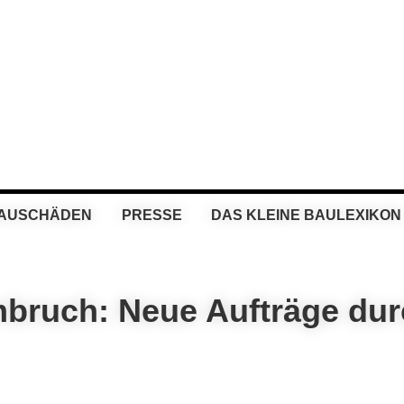
BAUSCHÄDEN
PRESSE
DAS KLEINE BAULEXIKON
mbruch: Neue Aufträge du