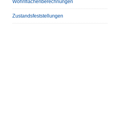
Wohnflächenberechnungen
Zustandsfeststellungen