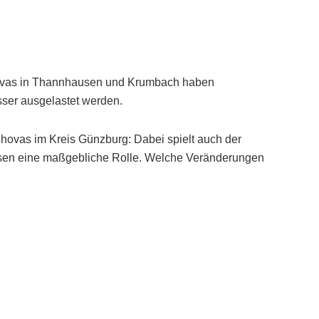
vas in Thannhausen und Krumbach haben
sser ausgelastet werden.
ovas im Kreis Günzburg: Dabei spielt auch der
sen eine maßgebliche Rolle. Welche Veränderungen