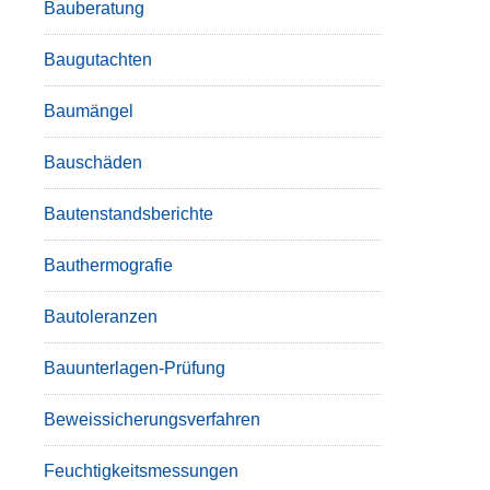
Bauberatung
Baugutachten
Baumängel
Bauschäden
Bautenstandsberichte
Bauthermografie
Bautoleranzen
Bauunterlagen-Prüfung
Beweissicherungsverfahren
Feuchtigkeitsmessungen