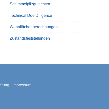
Schimmelpilzgutachten
Technical Due Diligence
Wohnflächenberechnungen
Zustandsfeststellungen
ärung
·
Impressum