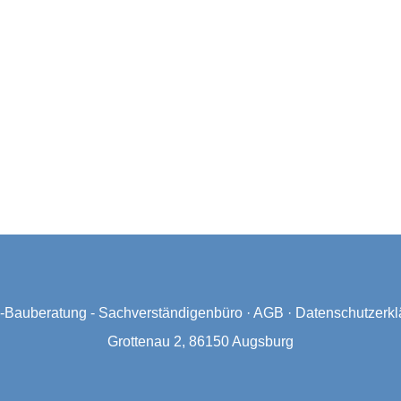
Bauberatung - Sachverständigenbüro
·
AGB
·
Datenschutzerkl
Grottenau 2, 86150 Augsburg