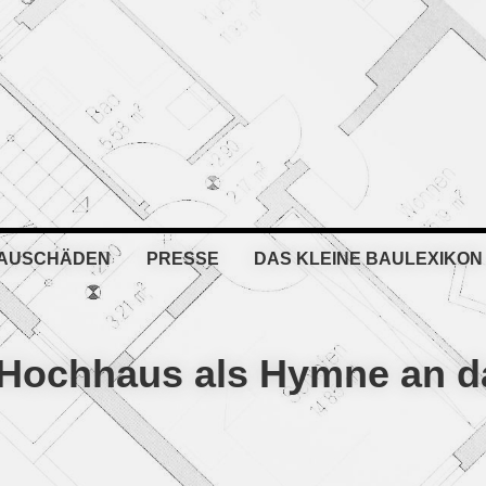
BAUSCHÄDEN
PRESSE
DAS KLEINE BAULEXIKON
n Hochhaus als Hymne an d