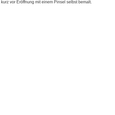
t kurz vor Eröffnung mit einem Pinsel selbst bemalt.