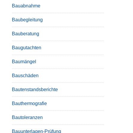
Bauabnahme
Baubegleitung
Bauberatung
Baugutachten
Baumängel
Bauschäden
Bautenstandsberichte
Bauthermografie
Bautoleranzen
Bauunterlagen-Prüfung