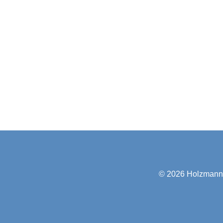
© 2026
Holzmann-