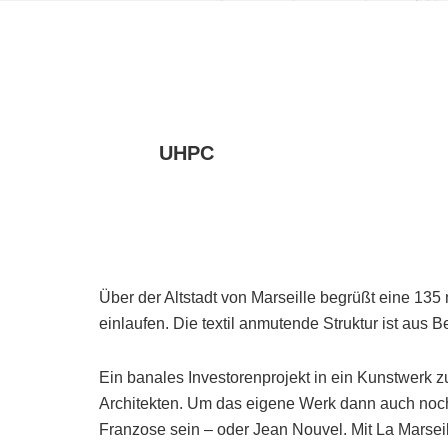
UHPC
Über der Altstadt von Marseille begrüßt eine 135 
einlaufen. Die textil anmutende Struktur ist aus B
Ein banales Investorenprojekt in ein Kunstwerk 
Architekten. Um das eigene Werk dann auch noch
Franzose sein – oder Jean Nouvel. Mit La Marseill