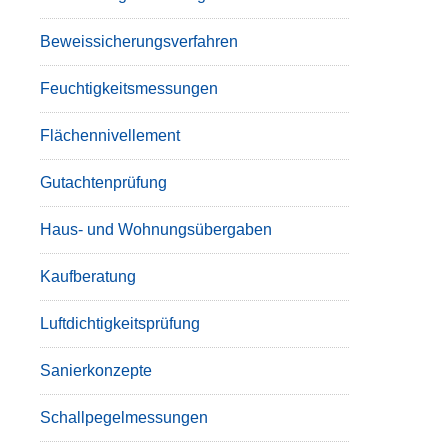
Beweissicherungsverfahren
Feuchtigkeitsmessungen
Flächennivellement
Gutachtenprüfung
Haus- und Wohnungsübergaben
Kaufberatung
Luftdichtigkeitsprüfung
Sanierkonzepte
Schallpegelmessungen