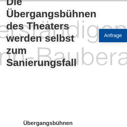
Die
Übergangsbühnen
des Theaters
werden selbst
Anfrage
zum
Sanierungsfall
Übergangsbühnen