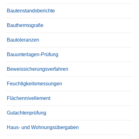
Bautenstandsberichte
Bauthermografie
Bautoleranzen
Bauunterlagen-Prüfung
Beweissicherungsverfahren
Feuchtigkeitsmessungen
Flächennivellement
Gutachtenprüfung
Haus- und Wohnungsübergaben