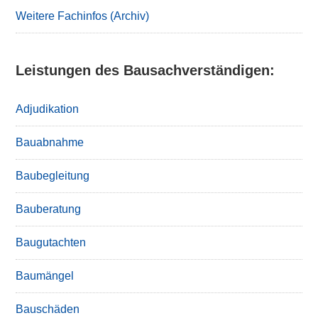
Weitere Fachinfos (Archiv)
Leistungen des Bausachverständigen:
Adjudikation
Bauabnahme
Baubegleitung
Bauberatung
Baugutachten
Baumängel
Bauschäden