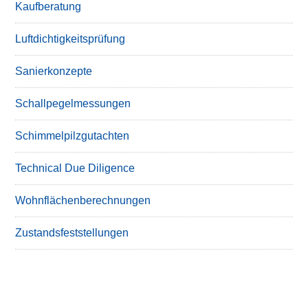
Kaufberatung
Luftdichtigkeitsprüfung
Sanierkonzepte
Schallpegelmessungen
Schimmelpilzgutachten
Technical Due Diligence
Wohnflächenberechnungen
Zustandsfeststellungen