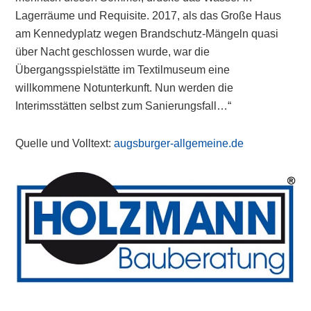
Lagerräume und Requisite. 2017, als das Große Haus
am Kennedyplatz wegen Brandschutz-Mängeln quasi
über Nacht geschlossen wurde, war die
Übergangsspielstätte im Textilmuseum eine
willkommene Notunterkunft. Nun werden die
Interimsstätten selbst zum Sanierungsfall…“
Quelle und Volltext:
augsburger-allgemeine.de
Primary
Sidebar