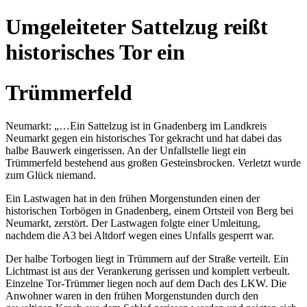
Umgeleiteter Sattelzug reißt
historisches Tor ein
Trümmerfeld
Neumarkt: „…Ein Sattelzug ist in Gnadenberg im Landkreis
Neumarkt gegen ein historisches Tor gekracht und hat dabei das
halbe Bauwerk eingerissen. An der Unfallstelle liegt ein
Trümmerfeld bestehend aus großen Gesteinsbrocken. Verletzt wurde
zum Glück niemand.
Ein Lastwagen hat in den frühen Morgenstunden einen der
historischen Torbögen in Gnadenberg, einem Ortsteil von Berg bei
Neumarkt, zerstört. Der Lastwagen folgte einer Umleitung,
nachdem die A3 bei Altdorf wegen eines Unfalls gesperrt war.
Der halbe Torbogen liegt in Trümmern auf der Straße verteilt. Ein
Lichtmast ist aus der Verankerung gerissen und komplett verbeult.
Einzelne Tor-Trümmer liegen noch auf dem Dach des LKW. Die
Anwohner waren in den frühen Morgenstunden durch den