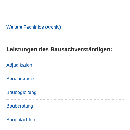
Primary
Sidebar
Weitere Fachinfos (Archiv)
Leistungen des Bausachverständigen:
Adjudikation
Bauabnahme
Baubegleitung
Bauberatung
Baugutachten