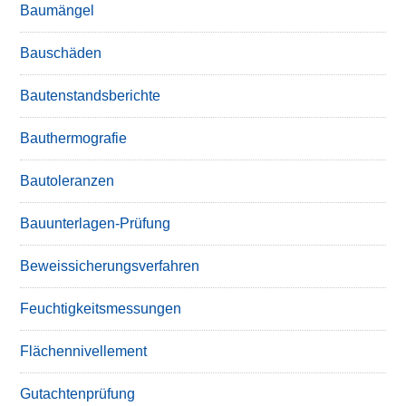
Baumängel
Bauschäden
Bautenstandsberichte
Bauthermografie
Bautoleranzen
Bauunterlagen-Prüfung
Beweissicherungsverfahren
Feuchtigkeitsmessungen
Flächennivellement
Gutachtenprüfung