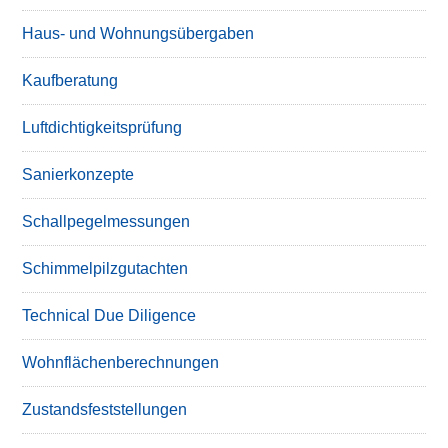
Haus- und Wohnungsübergaben
Kaufberatung
Luftdichtigkeitsprüfung
Sanierkonzepte
Schallpegelmessungen
Schimmelpilzgutachten
Technical Due Diligence
Wohnflächenberechnungen
Zustandsfeststellungen