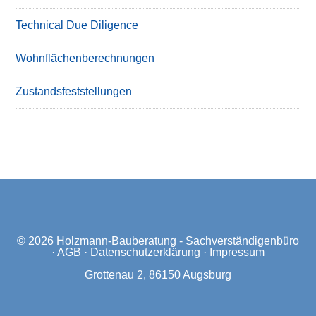
Technical Due Diligence
Wohnflächenberechnungen
Zustandsfeststellungen
© 2026
Holzmann-Bauberatung - Sachverständigenbüro
·
AGB
·
Datenschutzerklärung
·
Impressum
Grottenau 2, 86150 Augsburg