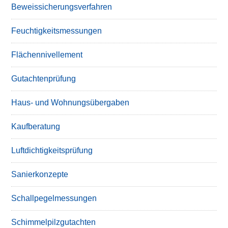
Beweissicherungsverfahren
Feuchtigkeitsmessungen
Flächennivellement
Gutachtenprüfung
Haus- und Wohnungsübergaben
Kaufberatung
Luftdichtigkeitsprüfung
Sanierkonzepte
Schallpegelmessungen
Schimmelpilzgutachten