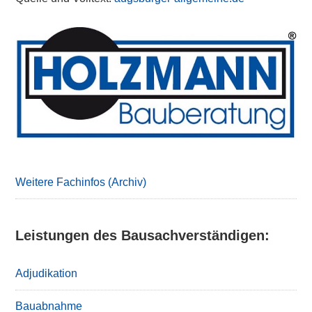
Primary
Sidebar
Weitere Fachinfos (Archiv)
Leistungen des Bausachverständigen:
Adjudikation
Bauabnahme