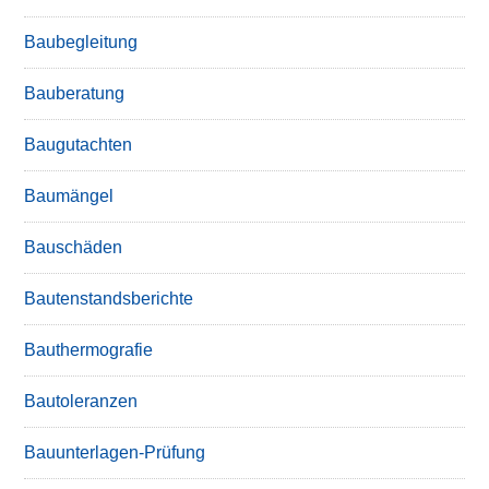
Baubegleitung
Bauberatung
Baugutachten
Baumängel
Bauschäden
Bautenstandsberichte
Bauthermografie
Bautoleranzen
Bauunterlagen-Prüfung