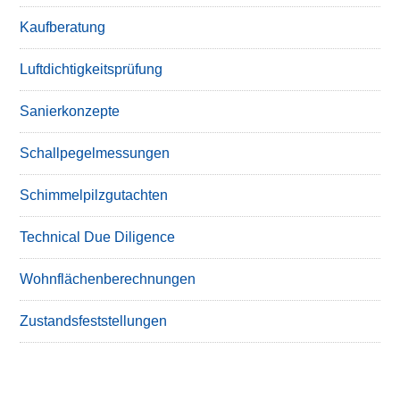
Kaufberatung
Luftdichtigkeitsprüfung
Sanierkonzepte
Schallpegelmessungen
Schimmelpilzgutachten
Technical Due Diligence
Wohnflächenberechnungen
Zustandsfeststellungen