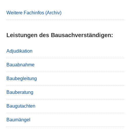
Sidebar
Weitere Fachinfos (Archiv)
Leistungen des Bausachverständigen:
Adjudikation
Bauabnahme
Baubegleitung
Bauberatung
Baugutachten
Baumängel