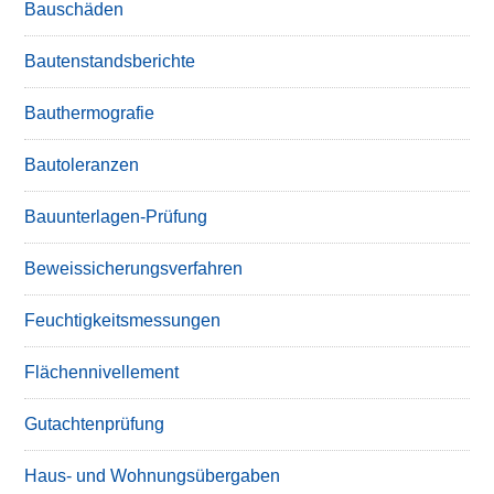
Bauschäden
Bautenstandsberichte
Bauthermografie
Bautoleranzen
Bauunterlagen-Prüfung
Beweissicherungsverfahren
Feuchtigkeitsmessungen
Flächennivellement
Gutachtenprüfung
Haus- und Wohnungsübergaben