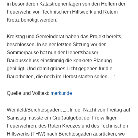
in besonderen Katastrophenlagen von den Helfern der
Feuerwehr, von Technischem Hilfswerk und Rotem
Kreuz benötigt werden.
Kreistag und Gemeinderat haben das Projekt bereits
beschlossen. In seiner letzten Sitzung vor der
Sommerpause hat nun der Hebertshauser
Bauausschuss einstimmig die konkrete Planung
gebilligt. Und damit grünes Licht gegeben für die
Bauarbeiten, die noch im Herbst starten sollen….“
Quelle und Volltext:
merkur.de
Weinfeld/Berchtesgaden: „…In der Nacht von Freitag auf
Samstag musste ein Großaufgebot der Freiwilligen
Feuerwehren, des Roten Kreuzes und des Technischen
Hilfswerks (THW) nach Berchtesgaden ausrücken, wo