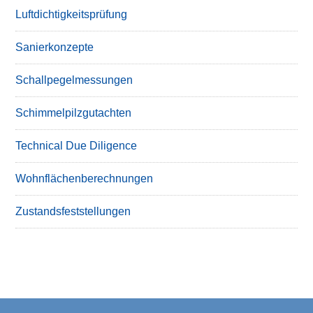
Luftdichtigkeitsprüfung
Sanierkonzepte
Schallpegelmessungen
Schimmelpilzgutachten
Technical Due Diligence
Wohnflächenberechnungen
Zustandsfeststellungen