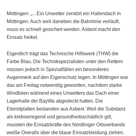
Möttingen: „…Ein Unwetter zerstört ein Hallendach in
Möttingen. Auch weil daneben die Bahnlinie verläuft,
muss es schnell gesichert werden. Asbest macht den
Einsatz heikel.
Eigentlich trägt das Technische Hilfswerk (THW) die
Farbe Blau. Die Technikspezialisten unter den Rettern
müssen jedoch in Spezialfällen ein besonderes
Augenmerk auf den Eigenschutz legen. In Möttingen war
das am Freitag notwendig geworden, nachdem starke
Windböen während eines Unwetters das Dach einer
Lagerhalle der BayWa abgedeckt hatten. Die
Eternitplatten bestanden aus Asbest. Weil die Substanz
als krebserregend und gesundheitsschädlich gilt,
mussten die Einsatzkräfte des Nördlinger Ortsverbands
weiße Overalls über die blaue Einsatzkleidung ziehen.