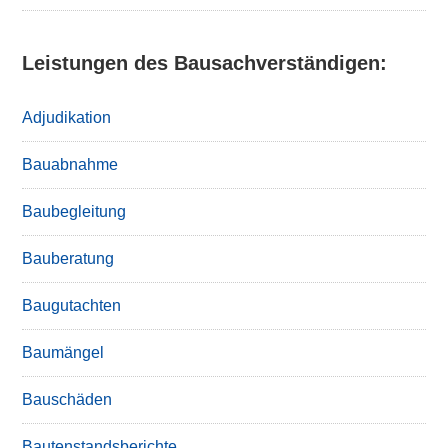
Leistungen des Bausachverständigen:
Adjudikation
Bauabnahme
Baubegleitung
Bauberatung
Baugutachten
Baumängel
Bauschäden
Bautenstandsberichte