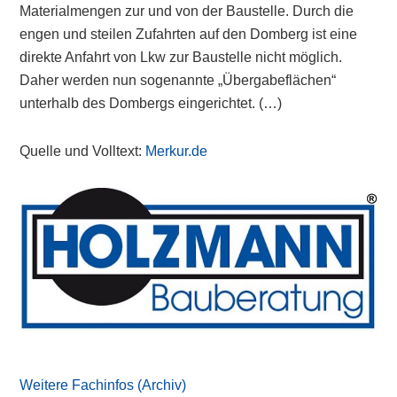
Materialmengen zur und von der Baustelle. Durch die
engen und steilen Zufahrten auf den Domberg ist eine
direkte Anfahrt von Lkw zur Baustelle nicht möglich.
Daher werden nun sogenannte „Übergabeflächen“
unterhalb des Dombergs eingerichtet. (…)
Quelle und Volltext:
Merkur.de
Primary
Sidebar
Weitere Fachinfos (Archiv)