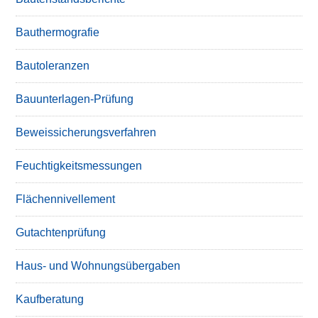
Bauthermografie
Bautoleranzen
Bauunterlagen-Prüfung
Beweissicherungsverfahren
Feuchtigkeitsmessungen
Flächennivellement
Gutachtenprüfung
Haus- und Wohnungsübergaben
Kaufberatung