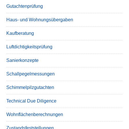
Gutachtenprüfung
Haus- und Wohnungsübergaben
Kaufberatung
Luftdichtigkeitsprüfung
Sanierkonzepte
Schallpegelmessungen
Schimmelpilzgutachten
Technical Due Diligence
Wohnflächenberechnungen
Zustandsfeststellungen