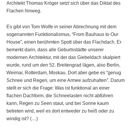
Architekt Thomas Kröger setzt sich über das Diktat des
Flachen hinweg.
Es gibt von Tom Wolfe in seiner Abrechnung mit dem
sogenannten Funktionalismus, “From Bauhaus to Our
House”, einen berühmten Spott über das Flachdach. Er
bemerkt darin, dass alle Geburtsstädte unserer
modernen Architektur, mit der das Giebeldach skalpiert
wurde, rund um den 52. Breitengrad lägen, also Berlin,
Weimar, Rotterdam, Moskau. Dort aber gebe es “genug
Schnee und Regen, um eine Armee aufzuhalten”. Darum
stellt er sich die Frage: Was ist funktional an einer
flachen Dachform, die Schneelasten nicht abführen
kann, Regen zu Seen staut, und bei Sonne kaum
betreten wird, weil es dort entweder zu heiß oder zu
windig ist? (…)