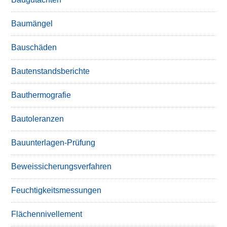
Baumängel
Bauschäden
Bautenstandsberichte
Bauthermografie
Bautoleranzen
Bauunterlagen-Prüfung
Beweissicherungsverfahren
Feuchtigkeitsmessungen
Flächennivellement