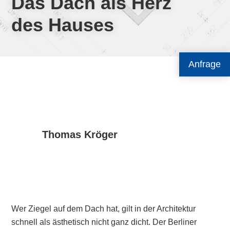
Das Dach als Herz
des Hauses
Anfrage
Thomas Kröger
Wer Ziegel auf dem Dach hat, gilt in der Architektur
schnell als ästhetisch nicht ganz dicht. Der Berliner