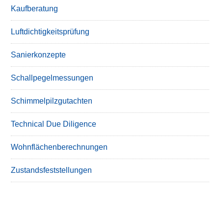
Kaufberatung
Luftdichtigkeitsprüfung
Sanierkonzepte
Schallpegelmessungen
Schimmelpilzgutachten
Technical Due Diligence
Wohnflächenberechnungen
Zustandsfeststellungen