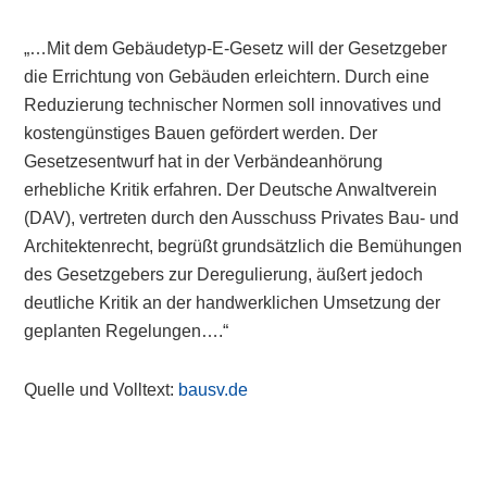
„…Mit dem Gebäudetyp-E-Gesetz will der Gesetzgeber
die Errichtung von Gebäuden erleichtern. Durch eine
Reduzierung technischer Normen soll innovatives und
kostengünstiges Bauen gefördert werden. Der
Gesetzesentwurf hat in der Verbändeanhörung
erhebliche Kritik erfahren. Der Deutsche Anwaltverein
(DAV), vertreten durch den Ausschuss Privates Bau- und
Architektenrecht, begrüßt grundsätzlich die Bemühungen
des Gesetzgebers zur Deregulierung, äußert jedoch
deutliche Kritik an der handwerklichen Umsetzung der
geplanten Regelungen….“
Quelle und Volltext:
bausv.de
Primary