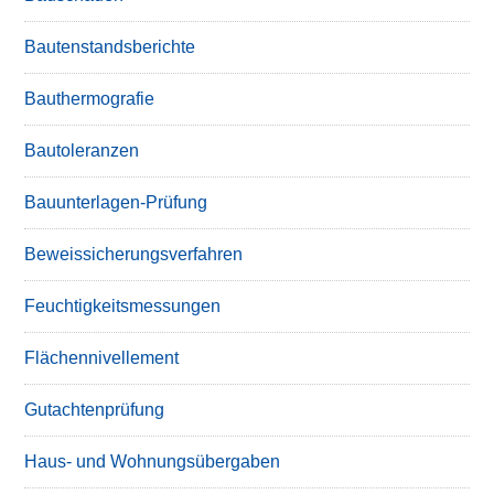
Bautenstandsberichte
Bauthermografie
Bautoleranzen
Bauunterlagen-Prüfung
Beweissicherungsverfahren
Feuchtigkeitsmessungen
Flächennivellement
Gutachtenprüfung
Haus- und Wohnungsübergaben