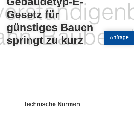
Gebäudetyp-E-
Gesetz für
günstiges Bauen
springt zu kurz
Anfrage
technische Normen