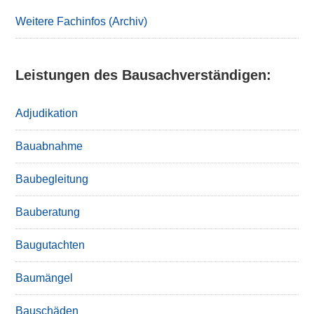
Sidebar
Weitere Fachinfos (Archiv)
Leistungen des Bausachverständigen:
Adjudikation
Bauabnahme
Baubegleitung
Bauberatung
Baugutachten
Baumängel
Bauschäden