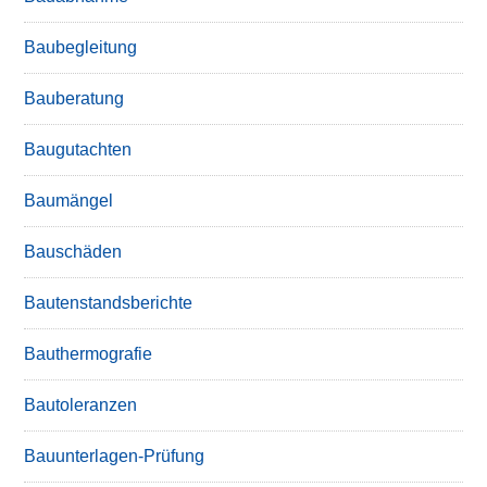
Baubegleitung
Bauberatung
Baugutachten
Baumängel
Bauschäden
Bautenstandsberichte
Bauthermografie
Bautoleranzen
Bauunterlagen-Prüfung