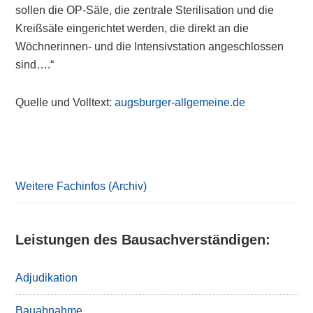
sollen die OP-Säle, die zentrale Sterilisation und die
Kreißsäle eingerichtet werden, die direkt an die
Wöchnerinnen- und die Intensivstation angeschlossen
sind….“
Quelle und Volltext:
augsburger-allgemeine.de
Primary
Sidebar
Weitere Fachinfos (Archiv)
Leistungen des Bausachverständigen:
Adjudikation
Bauabnahme