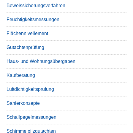
Beweissicherungsverfahren
Feuchtigkeitsmessungen
Flächennivellement
Gutachtenprüfung
Haus- und Wohnungsübergaben
Kaufberatung
Luftdichtigkeitsprüfung
Sanierkonzepte
Schallpegelmessungen
Schimmelpilzgutachten