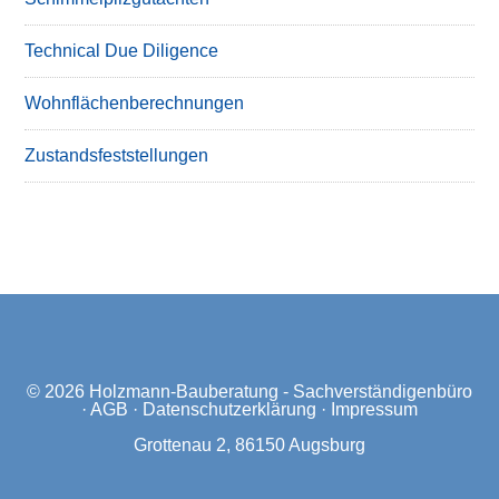
Technical Due Diligence
Wohnflächenberechnungen
Zustandsfeststellungen
© 2026
Holzmann-Bauberatung - Sachverständigenbüro
·
AGB
·
Datenschutzerklärung
·
Impressum
Grottenau 2, 86150 Augsburg