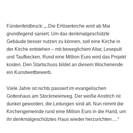
Fürstenfeldbruck: „..Die Erlöserkirche wird ab Mai
grundlegend saniert. Um das denkmalgeschützte
Gebäude besser nutzen zu können, soll eine Kirche in
der Kirche entstehen – mit beweglichem Altar, Lesepult
und Taufbecken. Rund eine Million Euro wird das Projekt
kosten. Den Startschuss bildet an diesem Wochenende
ein Kunstwettbewerb.
Viele Jahre ist nichts passiert im evangelischen
Gotteshaus am Stockmeierweg. Der weiße Anstrich ist
dunkel geworden, die Leitungen sind alt. Nun nimmt die
Kirchengemeinde rund eine Million Euro in die Hand, um
ihr denkmalgeschütztes Haus wieder herzurichten….“