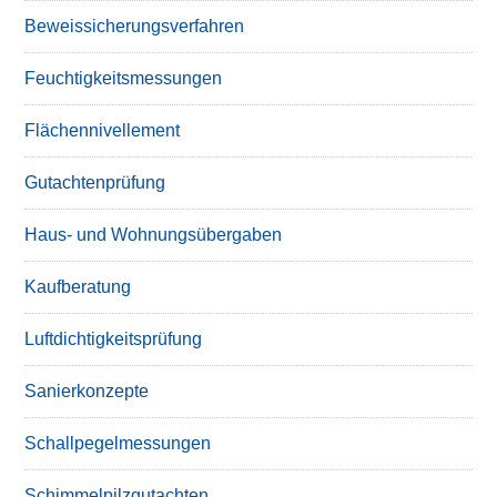
Beweissicherungsverfahren
Feuchtigkeitsmessungen
Flächennivellement
Gutachtenprüfung
Haus- und Wohnungsübergaben
Kaufberatung
Luftdichtigkeitsprüfung
Sanierkonzepte
Schallpegelmessungen
Schimmelpilzgutachten