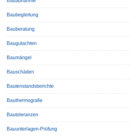
Bauabnahme
Baubegleitung
Bauberatung
Baugutachten
Baumängel
Bauschäden
Bautenstandsberichte
Bauthermografie
Bautoleranzen
Bauunterlagen-Prüfung