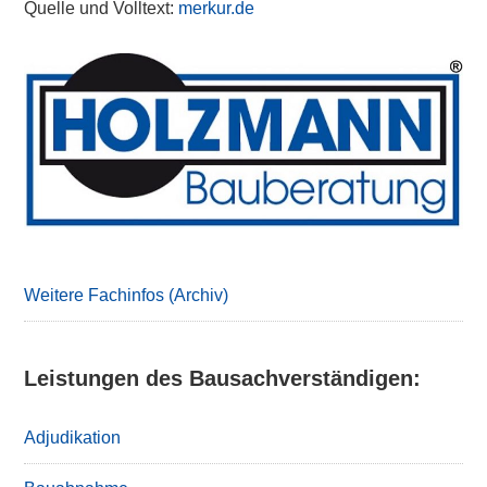
Quelle und Volltext:
merkur.de
Primary
Sidebar
Weitere Fachinfos (Archiv)
Leistungen des Bausachverständigen:
Adjudikation