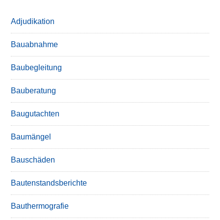
Adjudikation
Bauabnahme
Baubegleitung
Bauberatung
Baugutachten
Baumängel
Bauschäden
Bautenstandsberichte
Bauthermografie