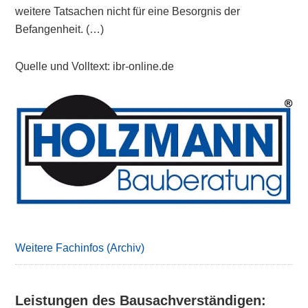
weitere Tatsachen nicht für eine Besorgnis der
Befangenheit. (…)
Quelle und Volltext: ibr-online.de
Primary
Sidebar
Weitere Fachinfos (Archiv)
Leistungen des Bausachverständigen: