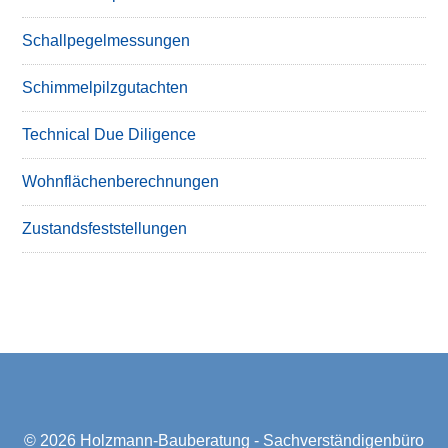
Schallpegelmessungen
Schimmelpilzgutachten
Technical Due Diligence
Wohnflächenberechnungen
Zustandsfeststellungen
© 2026
Holzmann-Bauberatung - Sachverständigenbüro