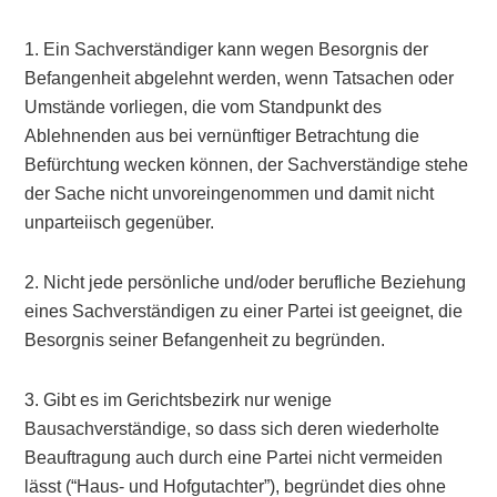
1. Ein Sachverständiger kann wegen Besorgnis der
Befangenheit abgelehnt werden, wenn Tatsachen oder
Umstände vorliegen, die vom Standpunkt des
Ablehnenden aus bei vernünftiger Betrachtung die
Befürchtung wecken können, der Sachverständige stehe
der Sache nicht unvoreingenommen und damit nicht
unparteiisch gegenüber.
2. Nicht jede persönliche und/oder berufliche Beziehung
eines Sachverständigen zu einer Partei ist geeignet, die
Besorgnis seiner Befangenheit zu begründen.
3. Gibt es im Gerichtsbezirk nur wenige
Bausachverständige, so dass sich deren wiederholte
Beauftragung auch durch eine Partei nicht vermeiden
lässt (“Haus- und Hofgutachter”), begründet dies ohne