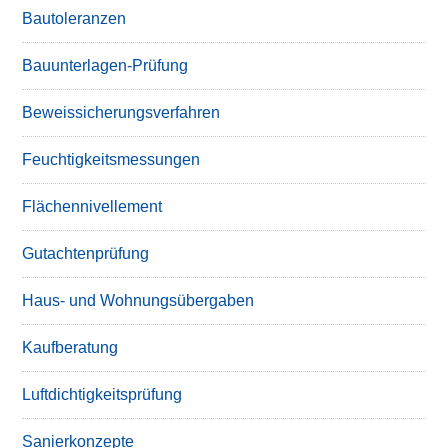
Bautoleranzen
Bauunterlagen-Prüfung
Beweissicherungsverfahren
Feuchtigkeitsmessungen
Flächennivellement
Gutachtenprüfung
Haus- und Wohnungsübergaben
Kaufberatung
Luftdichtigkeitsprüfung
Sanierkonzepte