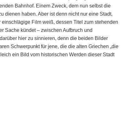
isenden Bahnhof. Einem Zweck, dem nun selbst die
dienen haben. Aber ist denn nicht nur eine Stadt,
 einschlägige Film weiß, dessen Titel zum stehenden
er Sache kündet – zwischen Aufbruch und
rüber hier zu sinnieren, denn die beiden Bilder
en Schwerpunkt für jene, die die alten Griechen „die
leich ein Bild vom historischen Werden dieser Stadt