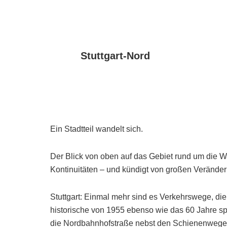
Stuttgart-Nord
Ein Stadtteil wandelt sich.
Der Blick von oben auf das Gebiet rund um die W
Kontinuitäten – und kündigt von großen Verände
Stuttgart: Einmal mehr sind es Verkehrswege, die
historische von 1955 ebenso wie das 60 Jahre spä
die Nordbahnhofstraße nebst den Schienenwegen.