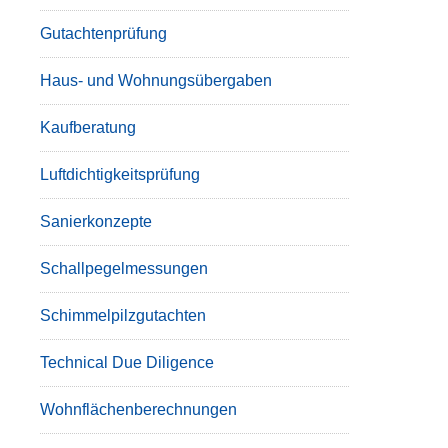
Gutachtenprüfung
Haus- und Wohnungsübergaben
Kaufberatung
Luftdichtigkeitsprüfung
Sanierkonzepte
Schallpegelmessungen
Schimmelpilzgutachten
Technical Due Diligence
Wohnflächenberechnungen