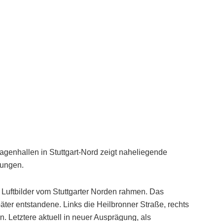
agenhallen in Stuttgart-Nord zeigt naheliegende
rungen.
 Luftbilder vom Stuttgarter Norden rahmen. Das
ter entstandene. Links die Heilbronner Straße, rechts
 Letztere aktuell in neuer Ausprägung, als