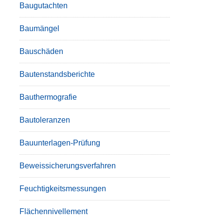
Baugutachten
Baumängel
Bauschäden
Bautenstandsberichte
Bauthermografie
Bautoleranzen
Bauunterlagen-Prüfung
Beweissicherungsverfahren
Feuchtigkeitsmessungen
Flächennivellement