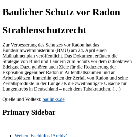
Baulicher Schutz vor Radon
Strahlenschutzrecht
Zur Verbesserung des Schutzes vor Radon hat das
Bundesumweltministerium (BMU) am 24. April einen
Maßnahmenplan veröffentlicht. Das Dokument erläutert die
Strategie von Bund und Ländern zum Schutz vor dem radioaktiven
Edelgas. Dazu gehören auch Ziele für die Reduzierung der
Exposition gegenüber Radon in Aufenthaltsräumen und an
Arbeitsplätzen. Immerhin gelten der Zerfall von Radon und seine
Zerfallsprodukte in der Lunge als die zweithäufigste Ursache für
Lungenkrebs in Deutschland – nach dem Tabakrauchen. (…)
Quelle und Volltext:
baulinks.de
Primary Sidebar
Weitere Fachinfos (Archiv)