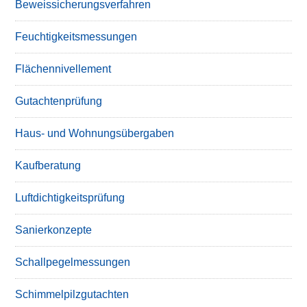
Beweissicherungsverfahren
Feuchtigkeitsmessungen
Flächennivellement
Gutachtenprüfung
Haus- und Wohnungsübergaben
Kaufberatung
Luftdichtigkeitsprüfung
Sanierkonzepte
Schallpegelmessungen
Schimmelpilzgutachten