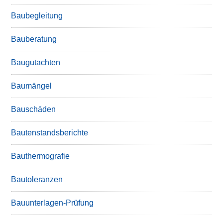
Baubegleitung
Bauberatung
Baugutachten
Baumängel
Bauschäden
Bautenstandsberichte
Bauthermografie
Bautoleranzen
Bauunterlagen-Prüfung