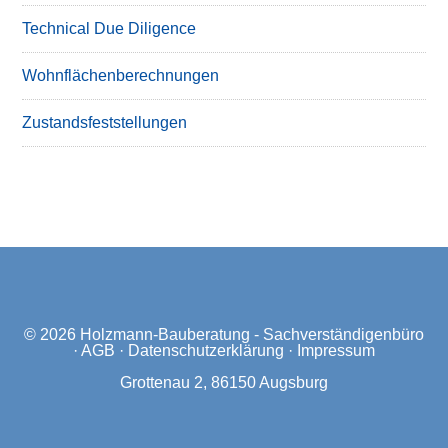
Technical Due Diligence
Wohnflächenberechnungen
Zustandsfeststellungen
© 2026
Holzmann-Bauberatung - Sachverständigenbüro
·
AGB
·
Datenschutzerklärung
·
Impressum
Grottenau 2, 86150 Augsburg