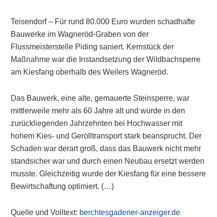
Teisendorf – Für rund 80.000 Euro wurden schadhafte
Bauwerke im Wagneröd-Graben von der
Flussmeisterstelle Piding saniert. Kernstück der
Maßnahme war die Instandsetzung der Wildbachsperre
am Kiesfang oberhalb des Weilers Wagneröd.
Das Bauwerk, eine alte, gemauerte Steinsperre, war
mittlerweile mehr als 60 Jahre alt und wurde in den
zurückliegenden Jahrzehnten bei Hochwasser mit
hohem Kies- und Gerölltransport stark beansprucht. Der
Schaden war derart groß, dass das Bauwerk nicht mehr
standsicher war und durch einen Neubau ersetzt werden
musste. Gleichzeitig wurde der Kiesfang für eine bessere
Bewirtschaftung optimiert. (…)
Quelle und Volltext:
berchtesgadener-anzeiger.de