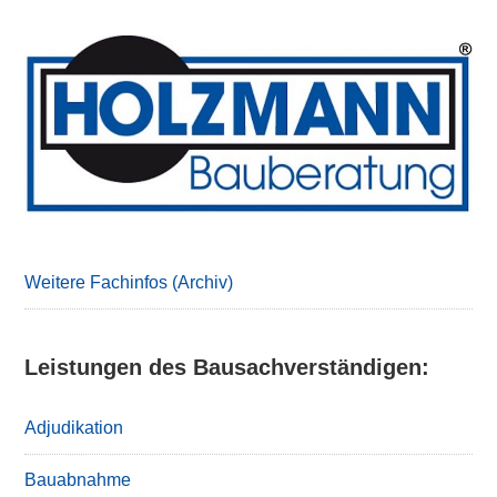
Primary
Sidebar
Weitere Fachinfos (Archiv)
Leistungen des Bausachverständigen:
Adjudikation
Bauabnahme