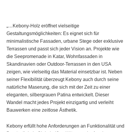
„…Kebony-Holz eröffnet vielseitige
Gestaltungsmöglichkeiten: Es eignet sich für
minimalistische Fassaden, urbane Stege oder exklusive
Terrassen und passt sich jeder Vision an. Projekte wie
die Seepromenade in Katar, Wohnfassaden in
Skandinavien oder Outdoor-Terrassen in den USA
zeigen, wie vielseitig das Material einsetzbar ist. Neben
seiner Flexibilität überzeugt Kebony auch durch seine
natürliche Maserung, die sich mit der Zeit zu einer
eleganten, silbergrauen Patina entwickelt. Dieser
Wandel macht jedes Projekt einzigartig und verleiht
Bauwerken eine zeitlose Ästhetik.
Kebony erfüllt hohe Anforderungen an Funktionalität und