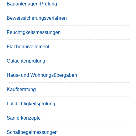
Bauunterlagen-Prüfung
Beweissicherungsverfahren
Feuchtigkeitsmessungen
Flächennivellement
Gutachtenprüfung
Haus- und Wohnungsübergaben
Kaufberatung
Luftdichtigkeitsprüfung
Sanierkonzepte
Schallpegelmessungen