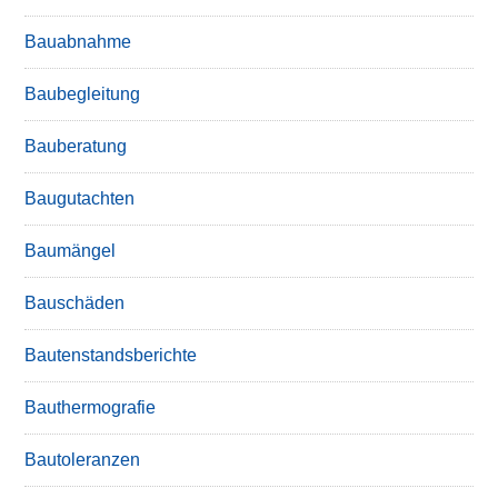
Bauabnahme
Baubegleitung
Bauberatung
Baugutachten
Baumängel
Bauschäden
Bautenstandsberichte
Bauthermografie
Bautoleranzen