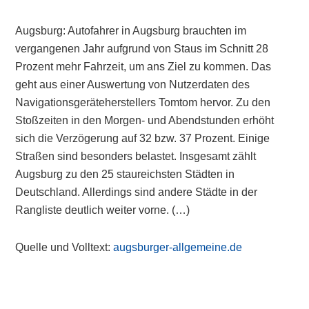
Augsburg: Autofahrer in Augsburg brauchten im
vergangenen Jahr aufgrund von Staus im Schnitt 28
Prozent mehr Fahrzeit, um ans Ziel zu kommen. Das
geht aus einer Auswertung von Nutzerdaten des
Navigationsgeräteherstellers Tomtom hervor. Zu den
Stoßzeiten in den Morgen- und Abendstunden erhöht
sich die Verzögerung auf 32 bzw. 37 Prozent. Einige
Straßen sind besonders belastet. Insgesamt zählt
Augsburg zu den 25 staureichsten Städten in
Deutschland. Allerdings sind andere Städte in der
Rangliste deutlich weiter vorne. (…)
Quelle und Volltext:
augsburger-allgemeine.de
Primary