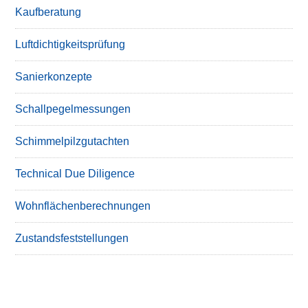
Kaufberatung
Luftdichtigkeitsprüfung
Sanierkonzepte
Schallpegelmessungen
Schimmelpilzgutachten
Technical Due Diligence
Wohnflächenberechnungen
Zustandsfeststellungen