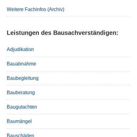
Sidebar
Weitere Fachinfos (Archiv)
Leistungen des Bausachverständigen:
Adjudikation
Bauabnahme
Baubegleitung
Bauberatung
Baugutachten
Baumängel
Bauschäden