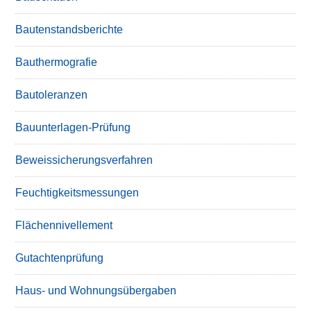
Bautenstandsberichte
Bauthermografie
Bautoleranzen
Bauunterlagen-Prüfung
Beweissicherungsverfahren
Feuchtigkeitsmessungen
Flächennivellement
Gutachtenprüfung
Haus- und Wohnungsübergaben