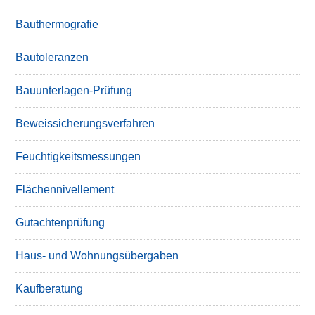
Bauthermografie
Bautoleranzen
Bauunterlagen-Prüfung
Beweissicherungsverfahren
Feuchtigkeitsmessungen
Flächennivellement
Gutachtenprüfung
Haus- und Wohnungsübergaben
Kaufberatung