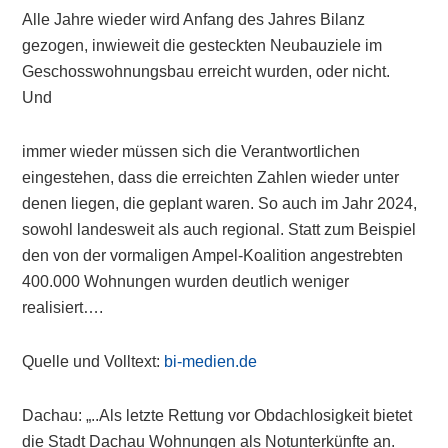
Alle Jahre wieder wird Anfang des Jahres Bilanz
gezogen, inwieweit die gesteckten Neubauziele im
Geschosswohnungsbau erreicht wurden, oder nicht.
Und
immer wieder müssen sich die Verantwortlichen
eingestehen, dass die erreichten Zahlen wieder unter
denen liegen, die geplant waren. So auch im Jahr 2024,
sowohl landesweit als auch regional. Statt zum Beispiel
den von der vormaligen Ampel-Koalition angestrebten
400.000 Wohnungen wurden deutlich weniger
realisiert….
Quelle und Volltext:
bi-medien.de
Dachau: „..Als letzte Rettung vor Obdachlosigkeit bietet
die Stadt Dachau Wohnungen als Notunterkünfte an.