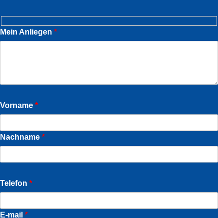
Mein Anliegen
*
Vorname
*
Nachname
*
Telefon
*
E-mail
*