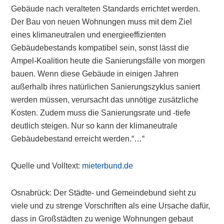
Gebäude nach veralteten Standards errichtet werden.
Der Bau von neuen Wohnungen muss mit dem Ziel
eines klimaneutralen und energieeffizienten
Gebäudebestands kompatibel sein, sonst lässt die
Ampel-Koalition heute die Sanierungsfälle von morgen
bauen. Wenn diese Gebäude in einigen Jahren
außerhalb ihres natürlichen Sanierungszyklus saniert
werden müssen, verursacht das unnötige zusätzliche
Kosten. Zudem muss die Sanierungsrate und -tiefe
deutlich steigen. Nur so kann der klimaneutrale
Gebäudebestand erreicht werden.“…“
Quelle und Volltext:
mieterbund.de
Osnabrück: Der Städte- und Gemeindebund sieht zu
viele und zu strenge Vorschriften als eine Ursache dafür,
dass in Großstädten zu wenige Wohnungen gebaut