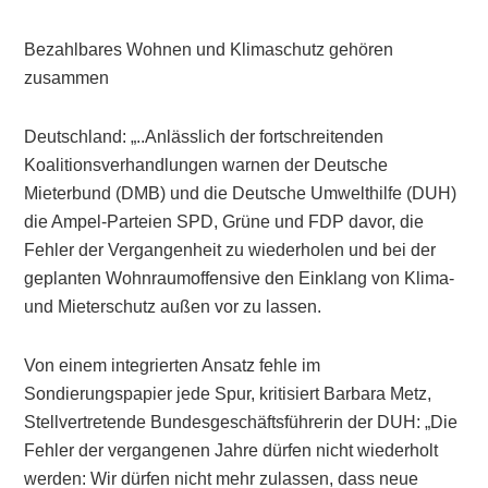
Bezahlbares Wohnen und Klimaschutz gehören
zusammen
Deutschland: „..Anlässlich der fortschreitenden
Koalitionsverhandlungen warnen der Deutsche
Mieterbund (DMB) und die Deutsche Umwelthilfe (DUH)
die Ampel-Parteien SPD, Grüne und FDP davor, die
Fehler der Vergangenheit zu wiederholen und bei der
geplanten Wohnraumoffensive den Einklang von Klima-
und Mieterschutz außen vor zu lassen.
Von einem integrierten Ansatz fehle im
Sondierungspapier jede Spur, kritisiert Barbara Metz,
Stellvertretende Bundesgeschäftsführerin der DUH: „Die
Fehler der vergangenen Jahre dürfen nicht wiederholt
werden: Wir dürfen nicht mehr zulassen, dass neue