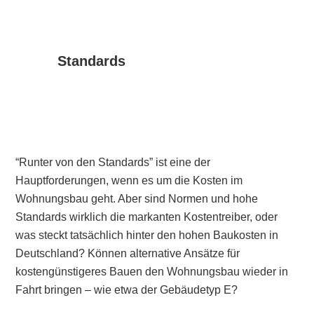
Standards
“Runter von den Standards” ist eine der
Hauptforderungen, wenn es um die Kosten im
Wohnungsbau geht. Aber sind Normen und hohe
Standards wirklich die markanten Kostentreiber, oder
was steckt tatsächlich hinter den hohen Baukosten in
Deutschland? Können alternative Ansätze für
kostengünstigeres Bauen den Wohnungsbau wieder in
Fahrt bringen – wie etwa der Gebäudetyp E?