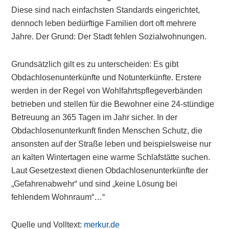
Diese sind nach einfachsten Standards eingerichtet,
dennoch leben bedürftige Familien dort oft mehrere
Jahre. Der Grund: Der Stadt fehlen Sozialwohnungen.
Grundsätzlich gilt es zu unterscheiden: Es gibt
Obdachlosenunterkünfte und Notunterkünfte. Erstere
werden in der Regel von Wohlfahrtspflegeverbänden
betrieben und stellen für die Bewohner eine 24-stündige
Betreuung an 365 Tagen im Jahr sicher. In der
Obdachlosenunterkunft finden Menschen Schutz, die
ansonsten auf der Straße leben und beispielsweise nur
an kalten Wintertagen eine warme Schlafstätte suchen.
Laut Gesetzestext dienen Obdachlosenunterkünfte der
„Gefahrenabwehr“ und sind „keine Lösung bei
fehlendem Wohnraum“…“
Quelle und Volltext:
merkur.de