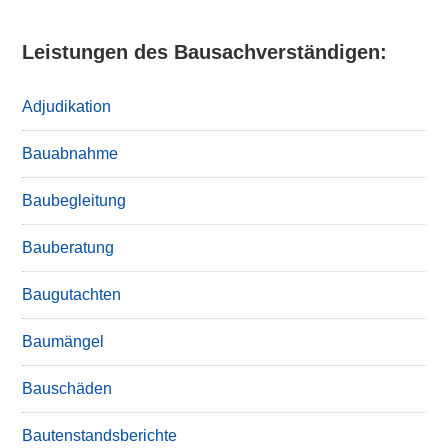
Leistungen des Bausachverständigen:
Adjudikation
Bauabnahme
Baubegleitung
Bauberatung
Baugutachten
Baumängel
Bauschäden
Bautenstandsberichte