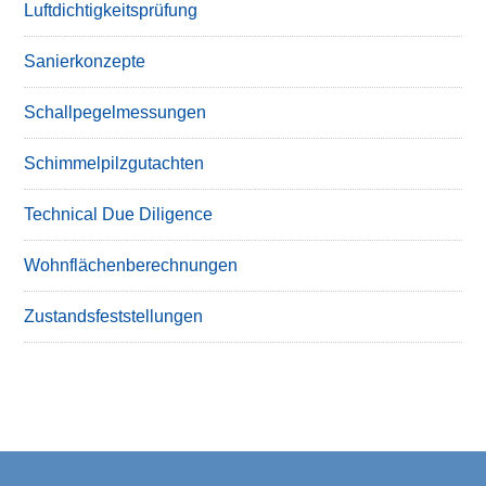
Luftdichtigkeitsprüfung
Sanierkonzepte
Schallpegelmessungen
Schimmelpilzgutachten
Technical Due Diligence
Wohnflächenberechnungen
Zustandsfeststellungen