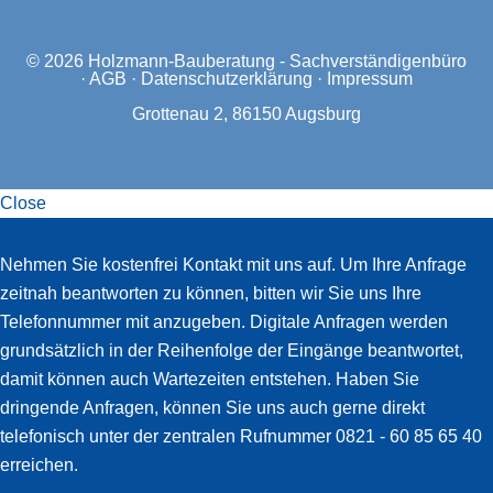
© 2026
Holzmann-Bauberatung - Sachverständigenbüro
·
AGB
·
Datenschutzerklärung
·
Impressum
Grottenau 2, 86150 Augsburg
Close
Slide-
Nehmen Sie kostenfrei Kontakt mit uns auf. Um Ihre Anfrage
in
zeitnah beantworten zu können, bitten wir Sie uns Ihre
Widget
Telefonnummer mit anzugeben. Digitale Anfragen werden
grundsätzlich in der Reihenfolge der Eingänge beantwortet,
damit können auch Wartezeiten entstehen. Haben Sie
dringende Anfragen, können Sie uns auch gerne direkt
telefonisch unter der zentralen Rufnummer 0821 - 60 85 65 40
erreichen.