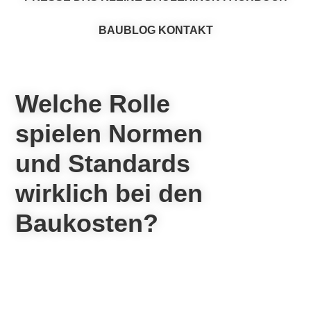
BAUBLOG
KONTAKT
Welche Rolle
spielen Normen
und Standards
wirklich bei den
Baukosten?