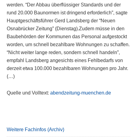
werden. “Der Abbau überflüssiger Standards und der
rund 20.000 Baunormen ist dringend erforderlich”, sagte
Hauptgeschäftsführer Gerd Landsberg der “Neuen
Osnabrücker Zeitung” (Dienstag).Zudem müsse in den
Baubehörden der Kommunen das Personal aufgestockt
worden, um schnell bezahlbare Wohnungen zu schaffen.
“Nicht weiter lange reden, sondern schnell handeln”,
empfahl Landsberg angesichts eines Fehlbedarfs von
derzeit etwa 100.000 bezahlbaren Wohnungen pro Jahr.
(…)
Quelle und Volltext:
abendzeitung-muenchen.de
Primary
Sidebar
Weitere Fachinfos (Archiv)