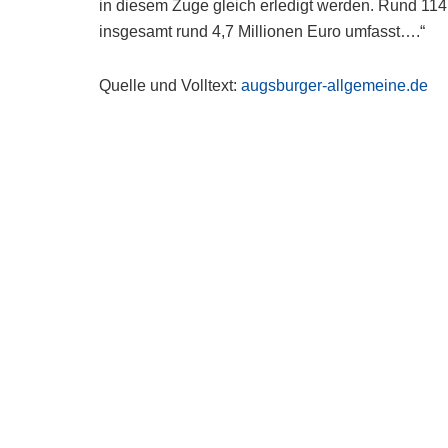
in diesem Zuge gleich erledigt werden. Rund 114
insgesamt rund 4,7 Millionen Euro umfasst….“
Quelle und Volltext:
augsburger-allgemeine.de