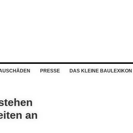
BAUSCHÄDEN
PRESSE
DAS KLEINE BAULEXIKON
 stehen
iten an