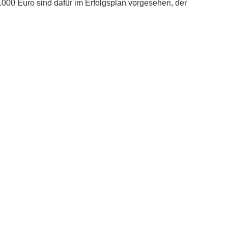
.000 Euro sind dafür im Erfolgsplan vorgesehen, der