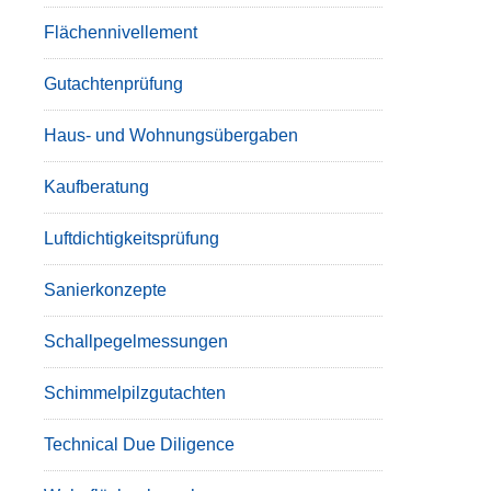
Flächennivellement
Gutachtenprüfung
Haus- und Wohnungsübergaben
Kaufberatung
Luftdichtigkeitsprüfung
Sanierkonzepte
Schallpegelmessungen
Schimmelpilzgutachten
Technical Due Diligence