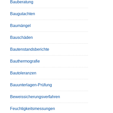
Bauberatung
Baugutachten
Baumängel
Bauschäden
Bautenstandsberichte
Bauthermografie
Bautoleranzen
Bauunterlagen-Prüfung
Beweissicherungsverfahren
Feuchtigkeitsmessungen