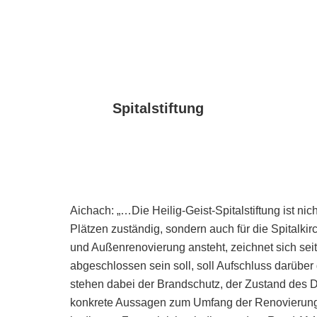
Spitalstiftung
Aichach: „…Die Heilig-Geist-Spitalstiftung ist nic
Plätzen zuständig, sondern auch für die Spitalkir
und Außenrenovierung ansteht, zeichnet sich sei
abgeschlossen sein soll, soll Aufschluss darüber
stehen dabei der Brandschutz, der Zustand des 
konkrete Aussagen zum Umfang der Renovierung g