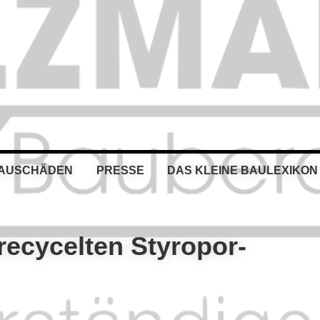
BAUSCHÄDEN
PRESSE
DAS KLEINE BAULEXIKON
recycelten Styropor-