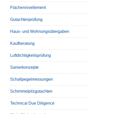
Flächennivellement
Gutachtenprüfung
Haus- und Wohnungsübergaben
Kaufberatung
Luftdichtigkeitsprüfung
Sanierkonzepte
Schallpegelmessungen
Schimmelpilzgutachten
Technical Due Diligence