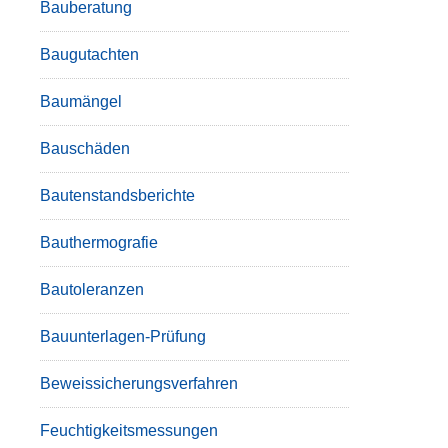
Bauberatung
Baugutachten
Baumängel
Bauschäden
Bautenstandsberichte
Bauthermografie
Bautoleranzen
Bauunterlagen-Prüfung
Beweissicherungsverfahren
Feuchtigkeitsmessungen