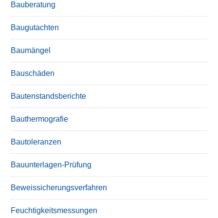
Bauberatung
Baugutachten
Baumängel
Bauschäden
Bautenstandsberichte
Bauthermografie
Bautoleranzen
Bauunterlagen-Prüfung
Beweissicherungsverfahren
Feuchtigkeitsmessungen