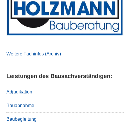
Sidebar
Weitere Fachinfos (Archiv)
Leistungen des Bausachverständigen:
Adjudikation
Bauabnahme
Baubegleitung