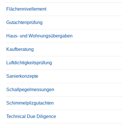
Flächennivellement
Gutachtenprüfung
Haus- und Wohnungsübergaben
Kaufberatung
Luftdichtigkeitsprüfung
Sanierkonzepte
Schallpegelmessungen
Schimmelpilzgutachten
Technical Due Diligence