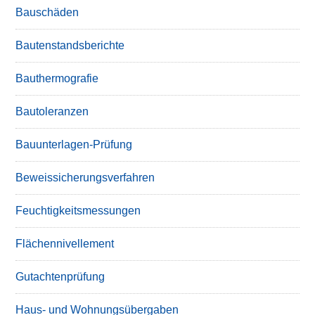
Bauschäden
Bautenstandsberichte
Bauthermografie
Bautoleranzen
Bauunterlagen-Prüfung
Beweissicherungsverfahren
Feuchtigkeitsmessungen
Flächennivellement
Gutachtenprüfung
Haus- und Wohnungsübergaben