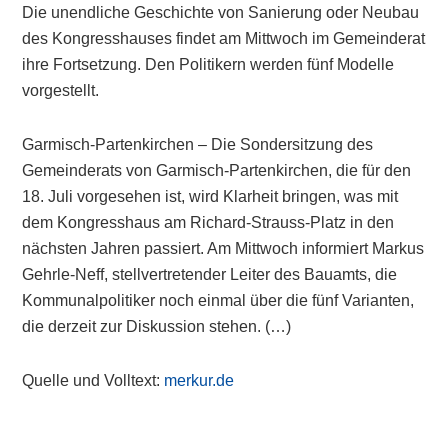
Die unendliche Geschichte von Sanierung oder Neubau
des Kongresshauses findet am Mittwoch im Gemeinderat
ihre Fortsetzung. Den Politikern werden fünf Modelle
vorgestellt.
Garmisch-Partenkirchen – Die Sondersitzung des
Gemeinderats von Garmisch-Partenkirchen, die für den
18. Juli vorgesehen ist, wird Klarheit bringen, was mit
dem Kongresshaus am Richard-Strauss-Platz in den
nächsten Jahren passiert. Am Mittwoch informiert Markus
Gehrle-Neff, stellvertretender Leiter des Bauamts, die
Kommunalpolitiker noch einmal über die fünf Varianten,
die derzeit zur Diskussion stehen. (…)
Quelle und Volltext:
merkur.de
Primary