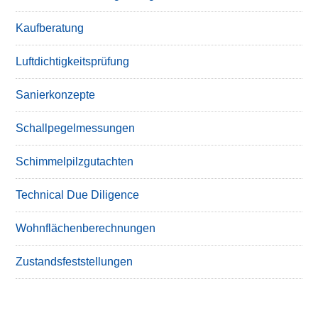
Kaufberatung
Luftdichtigkeitsprüfung
Sanierkonzepte
Schallpegelmessungen
Schimmelpilzgutachten
Technical Due Diligence
Wohnflächenberechnungen
Zustandsfeststellungen