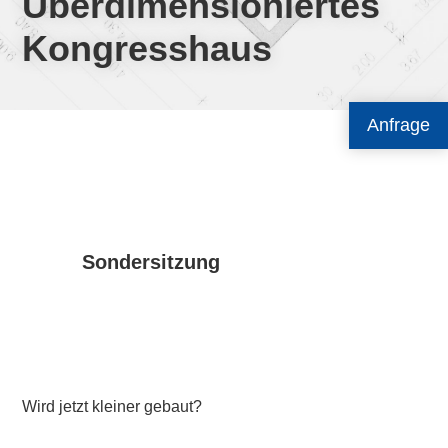
Überdimensioniertes
Kongresshaus
Anfrage
Sondersitzung
Wird jetzt kleiner gebaut?