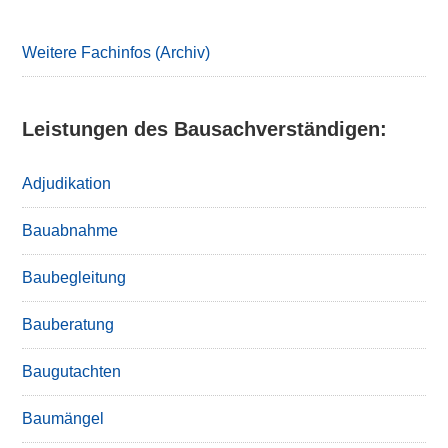
Sidebar
Weitere Fachinfos (Archiv)
Leistungen des Bausachverständigen:
Adjudikation
Bauabnahme
Baubegleitung
Bauberatung
Baugutachten
Baumängel