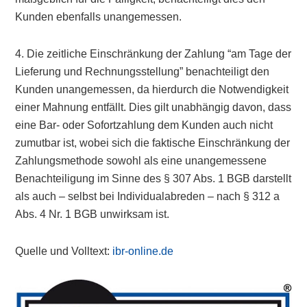
Kunden ebenfalls unangemessen.
4. Die zeitliche Einschränkung der Zahlung “am Tage der
Lieferung und Rechnungsstellung” benachteiligt den
Kunden unangemessen, da hierdurch die Notwendigkeit
einer Mahnung entfällt. Dies gilt unabhängig davon, dass
eine Bar- oder Sofortzahlung dem Kunden auch nicht
zumutbar ist, wobei sich die faktische Einschränkung der
Zahlungsmethode sowohl als eine unangemessene
Benachteiligung im Sinne des § 307 Abs. 1 BGB darstellt
als auch – selbst bei Individualabreden – nach § 312 a
Abs. 4 Nr. 1 BGB unwirksam ist.
Quelle und Volltext:
ibr-online.de
Primary