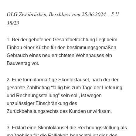
OLG Zweibrücken, Beschluss vom 25.06.2024 – 5 U
38/23
1. Bei der gebotenen Gesamtbetrachtung liegt beim
Einbau einer Küche für den bestimmungsgemäßen
Gebrauch eines neu errichteten Wohnhauses ein
Bauvertrag vor.
2. Eine formularmäßige Skontoklausel, nach der der
gesamte Zahlbetrag “fällig bis zum Tage der Lieferung
und Rechnungsstellung” sein soll, ist wegen
unzulässiger Einschränkung des
Zurückbehaltungsrechts des Kunden unwirksam.
3. Erklärt eine Skontoklausel die Rechnungsstellung als
maßgeblich für die Fälligkeit, benachteiligt dies den