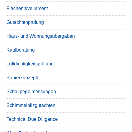
Flächennivellement
Gutachtenprüfung
Haus- und Wohnungsübergaben
Kaufberatung
Luftdichtigkeitsprüfung
Sanierkonzepte
Schallpegelmessungen
Schimmelpilzgutachten
Technical Due Diligence