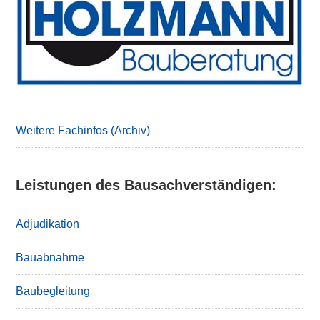
Sidebar
Weitere Fachinfos (Archiv)
Leistungen des Bausachverständigen:
Adjudikation
Bauabnahme
Baubegleitung