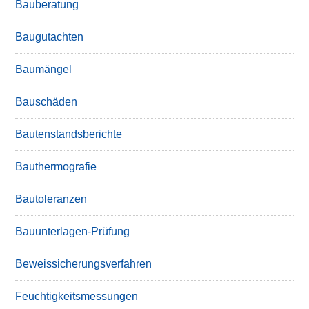
Bauberatung
Baugutachten
Baumängel
Bauschäden
Bautenstandsberichte
Bauthermografie
Bautoleranzen
Bauunterlagen-Prüfung
Beweissicherungsverfahren
Feuchtigkeitsmessungen