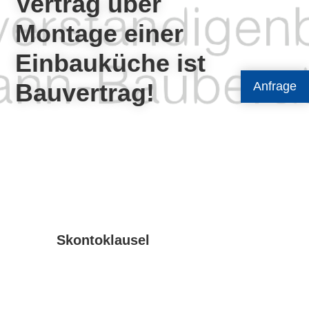
Vertrag über
Montage einer
Einbauküche ist
Bauvertrag!
Anfrage
Skontoklausel