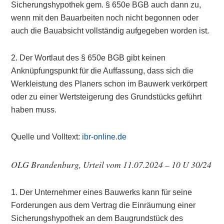
Sicherungshypothek gem. § 650e BGB auch dann zu,
wenn mit den Bauarbeiten noch nicht begonnen oder
auch die Bauabsicht vollständig aufgegeben worden ist.
2. Der Wortlaut des § 650e BGB gibt keinen
Anknüpfungspunkt für die Auffassung, dass sich die
Werkleistung des Planers schon im Bauwerk verkörpert
oder zu einer Wertsteigerung des Grundstücks geführt
haben muss.
Quelle und Volltext:
ibr-online.de
OLG Brandenburg, Urteil vom 11.07.2024 – 10 U 30/24
1. Der Unternehmer eines Bauwerks kann für seine
Forderungen aus dem Vertrag die Einräumung einer
Sicherungshypothek an dem Baugrundstück des