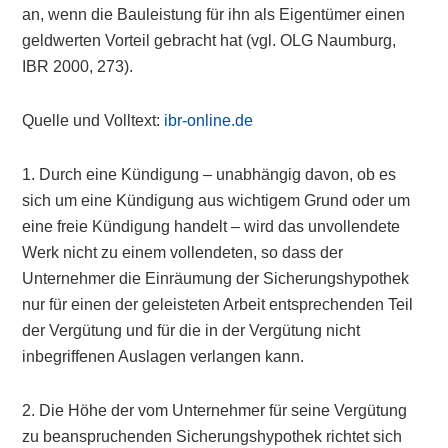
an, wenn die Bauleistung für ihn als Eigentümer einen
geldwerten Vorteil gebracht hat (vgl. OLG Naumburg,
IBR 2000, 273).
Quelle und Volltext:
ibr-online.de
1. Durch eine Kündigung – unabhängig davon, ob es
sich um eine Kündigung aus wichtigem Grund oder um
eine freie Kündigung handelt – wird das unvollendete
Werk nicht zu einem vollendeten, so dass der
Unternehmer die Einräumung der Sicherungshypothek
nur für einen der geleisteten Arbeit entsprechenden Teil
der Vergütung und für die in der Vergütung nicht
inbegriffenen Auslagen verlangen kann.
2. Die Höhe der vom Unternehmer für seine Vergütung
zu beanspruchenden Sicherungshypothek richtet sich