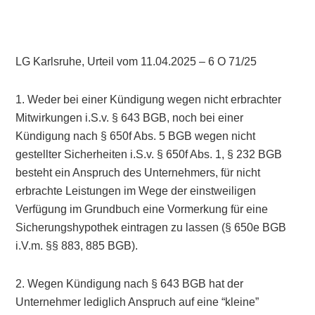
LG Karlsruhe, Urteil vom 11.04.2025 – 6 O 71/25
1. Weder bei einer Kündigung wegen nicht erbrachter
Mitwirkungen i.S.v. § 643 BGB, noch bei einer
Kündigung nach § 650f Abs. 5 BGB wegen nicht
gestellter Sicherheiten i.S.v. § 650f Abs. 1, § 232 BGB
besteht ein Anspruch des Unternehmers, für nicht
erbrachte Leistungen im Wege der einstweiligen
Verfügung im Grundbuch eine Vormerkung für eine
Sicherungshypothek eintragen zu lassen (§ 650e BGB
i.V.m. §§ 883, 885 BGB).
2. Wegen Kündigung nach § 643 BGB hat der
Unternehmer lediglich Anspruch auf eine “kleine”