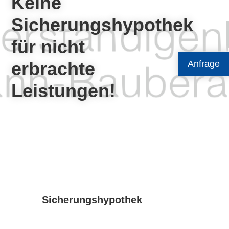
Keine
Sicherungshypothek
für nicht
erbrachte
Anfrage
Leistungen!
Sicherungshypothek