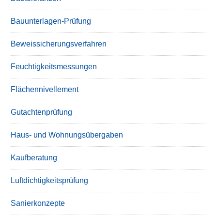
Bauunterlagen-Prüfung
Beweissicherungsverfahren
Feuchtigkeitsmessungen
Flächennivellement
Gutachtenprüfung
Haus- und Wohnungsübergaben
Kaufberatung
Luftdichtigkeitsprüfung
Sanierkonzepte