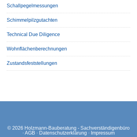
Schallpegelmessungen
Schimmelpilzgutachten
Technical Due Diligence
Wohnflächenberechnungen
Zustandsfeststellungen
© 2026
Holzmann-Bauberatung - Sachverständigenbüro
·
AGB
·
Datenschutzerklärung
·
Impressum