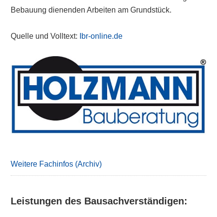
Bebauung dienenden Arbeiten am Grundstück.
Quelle und Volltext:
Ibr-online.de
Primary
Sidebar
Weitere Fachinfos (Archiv)
Leistungen des Bausachverständigen: