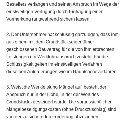
Bestellers verlangen und seinen Anspruch im Wege der
einstweiligen Verfügung durch Eintragung einer
Vormerkung rangwahrend sichern lassen.
2. Der Unternehmer hat schlüssig darzulegen, dass ihm
aus einem mit dem Grundstückseigentümer
geschlossenen Bauvertrag für die von ihm erbrachten
Leistungen ein Werklohnanspruch zusteht. Für die
Schlüssigkeit gelten im einstweiligen Verfahren
dieselben Anforderungen wie im Hauptsacheverfahren.
3. Weist die Werkleistung Mängel auf, besteht der
Anspruch nur in der Höhe, in der der Wert des
Grundstücks gesteigert wurde. Die voraussichtlichen
Mängelbeseitigungskosten (ohne Druckzuschlag) sind
von der zu sichernden Forderung abzuziehen.