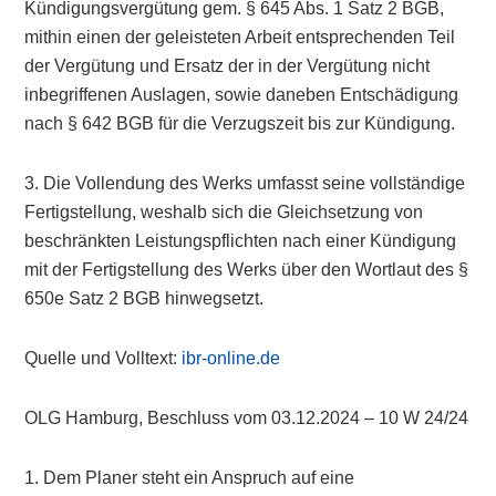
Kündigungsvergütung gem. § 645 Abs. 1 Satz 2 BGB,
mithin einen der geleisteten Arbeit entsprechenden Teil
der Vergütung und Ersatz der in der Vergütung nicht
inbegriffenen Auslagen, sowie daneben Entschädigung
nach § 642 BGB für die Verzugszeit bis zur Kündigung.
3. Die Vollendung des Werks umfasst seine vollständige
Fertigstellung, weshalb sich die Gleichsetzung von
beschränkten Leistungspflichten nach einer Kündigung
mit der Fertigstellung des Werks über den Wortlaut des §
650e Satz 2 BGB hinwegsetzt.
Quelle und Volltext:
ibr-online.de
OLG Hamburg, Beschluss vom 03.12.2024 – 10 W 24/24
1. Dem Planer steht ein Anspruch auf eine