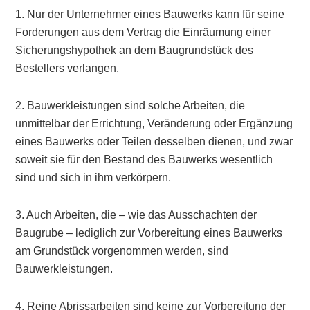
1. Nur der Unternehmer eines Bauwerks kann für seine
Forderungen aus dem Vertrag die Einräumung einer
Sicherungshypothek an dem Baugrundstück des
Bestellers verlangen.
2. Bauwerkleistungen sind solche Arbeiten, die
unmittelbar der Errichtung, Veränderung oder Ergänzung
eines Bauwerks oder Teilen desselben dienen, und zwar
soweit sie für den Bestand des Bauwerks wesentlich
sind und sich in ihm verkörpern.
3. Auch Arbeiten, die – wie das Ausschachten der
Baugrube – lediglich zur Vorbereitung eines Bauwerks
am Grundstück vorgenommen werden, sind
Bauwerkleistungen.
4. Reine Abrissarbeiten sind keine zur Vorbereitung der