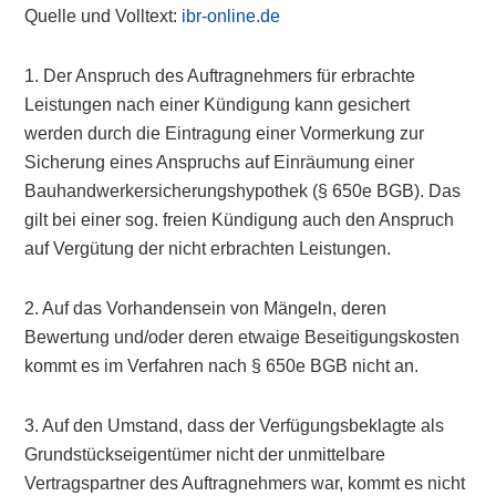
Quelle und Volltext:
ibr-online.de
1. Der Anspruch des Auftragnehmers für erbrachte
Leistungen nach einer Kündigung kann gesichert
werden durch die Eintragung einer Vormerkung zur
Sicherung eines Anspruchs auf Einräumung einer
Bauhandwerkersicherungshypothek (§ 650e BGB). Das
gilt bei einer sog. freien Kündigung auch den Anspruch
auf Vergütung der nicht erbrachten Leistungen.
2. Auf das Vorhandensein von Mängeln, deren
Bewertung und/oder deren etwaige Beseitigungskosten
kommt es im Verfahren nach § 650e BGB nicht an.
3. Auf den Umstand, dass der Verfügungsbeklagte als
Grundstückseigentümer nicht der unmittelbare
Vertragspartner des Auftragnehmers war, kommt es nicht