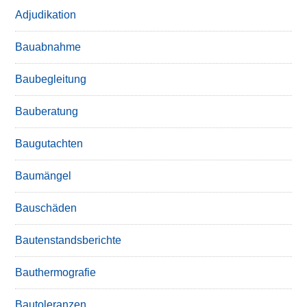
Adjudikation
Bauabnahme
Baubegleitung
Bauberatung
Baugutachten
Baumängel
Bauschäden
Bautenstandsberichte
Bauthermografie
Bautoleranzen