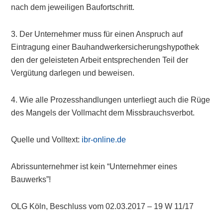
nach dem jeweiligen Baufortschritt.
3. Der Unternehmer muss für einen Anspruch auf
Eintragung einer Bauhandwerkersicherungshypothek
den der geleisteten Arbeit entsprechenden Teil der
Vergütung darlegen und beweisen.
4. Wie alle Prozesshandlungen unterliegt auch die Rüge
des Mangels der Vollmacht dem Missbrauchsverbot.
Quelle und Volltext:
ibr-online.de
Abrissunternehmer ist kein “Unternehmer eines
Bauwerks”!
OLG Köln, Beschluss vom 02.03.2017 – 19 W 11/17