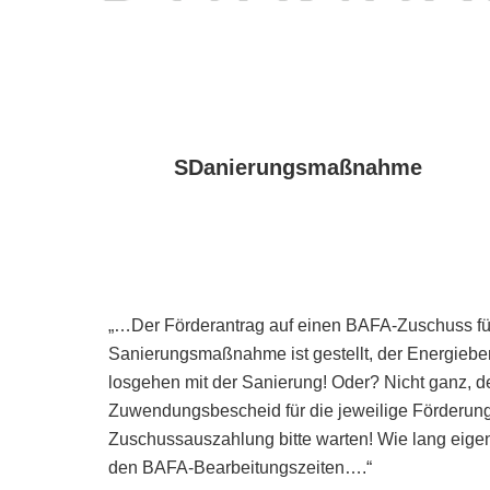
SDanierungsmaßnahme
„…Der Förderantrag auf einen BAFA-Zuschuss fü
Sanierungsmaßnahme ist gestellt, der Energiebe
losgehen mit der Sanierung! Oder? Nicht ganz, den
Zuwendungsbescheid für die jeweilige Förderung.
Zuschussauszahlung bitte warten! Wie lang eigen
den BAFA-Bearbeitungszeiten….“