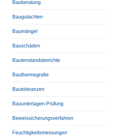
Bauberatung
Baugutachten
Baumängel
Bauschäden
Bautenstandsberichte
Bauthermografie
Bautoleranzen
Bauunterlagen-Prüfung
Beweissicherungsverfahren
Feuchtigkeitsmessungen