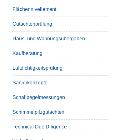
Flächennivellement
Gutachtenprüfung
Haus- und Wohnungsübergaben
Kaufberatung
Luftdichtigkeitsprüfung
Sanierkonzepte
Schallpegelmessungen
Schimmelpilzgutachten
Technical Due Diligence