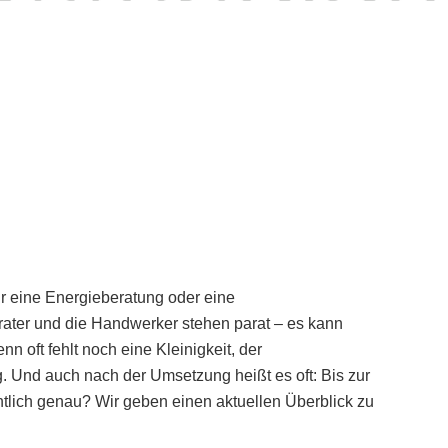
r eine Energieberatung oder eine
rater und die Handwerker stehen parat – es kann
n oft fehlt noch eine Kleinigkeit, der
 Und auch nach der Umsetzung heißt es oft: Bis zur
tlich genau? Wir geben einen aktuellen Überblick zu