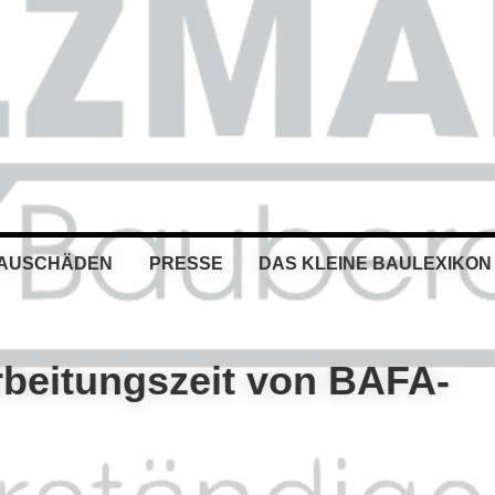
BAUSCHÄDEN
PRESSE
DAS KLEINE BAULEXIKON
arbeitungszeit von BAFA-