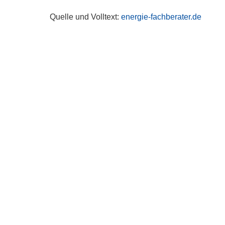
Quelle und Volltext:
energie-fachberater.de