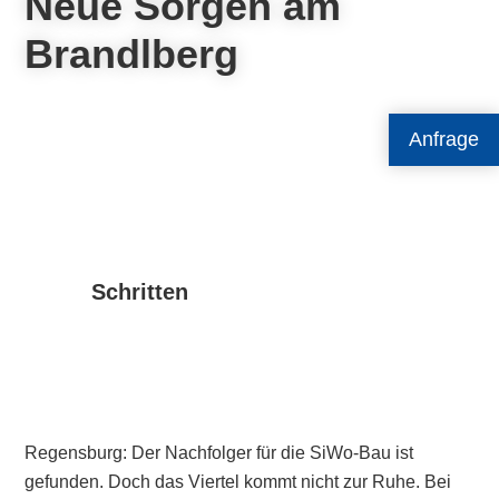
Neue Sorgen am
Brandlberg
Anfrage
Schritten
Regensburg: Der Nachfolger für die SiWo-Bau ist
gefunden. Doch das Viertel kommt nicht zur Ruhe. Bei