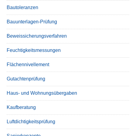
Bautoleranzen
Bauunterlagen-Prüfung
Beweissicherungsverfahren
Feuchtigkeitsmessungen
Flächennivellement
Gutachtenprüfung
Haus- und Wohnungsübergaben
Kaufberatung
Luftdichtigkeitsprüfung
Sanierkonzepte