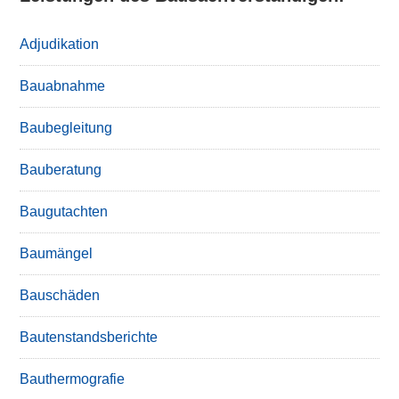
Adjudikation
Bauabnahme
Baubegleitung
Bauberatung
Baugutachten
Baumängel
Bauschäden
Bautenstandsberichte
Bauthermografie