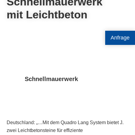
Schnellmauerwerk
mit Leichtbeton
Anfrage
Schnellmauerwerk
Deutschland: „…Mit dem Quadro Lang System bietet J.
zwei Leichtbetonsteine für effiziente