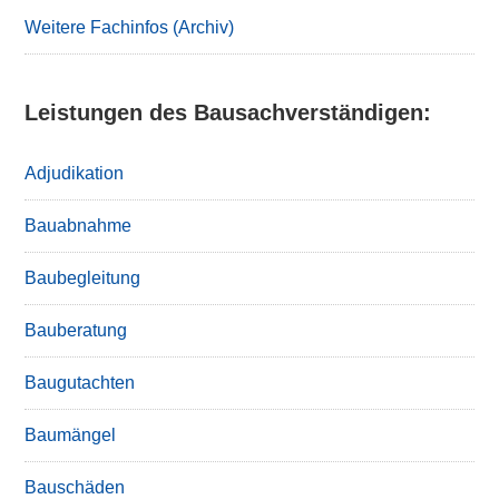
Weitere Fachinfos (Archiv)
Leistungen des Bausachverständigen:
Adjudikation
Bauabnahme
Baubegleitung
Bauberatung
Baugutachten
Baumängel
Bauschäden