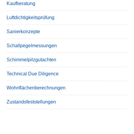
Kaufberatung
Luftdichtigkeitsprüfung
Sanierkonzepte
Schallpegelmessungen
Schimmelpilzgutachten
Technical Due Diligence
Wohnflächenberechnungen
Zustandsfeststellungen