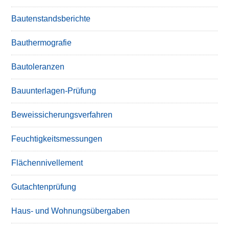
Bautenstandsberichte
Bauthermografie
Bautoleranzen
Bauunterlagen-Prüfung
Beweissicherungsverfahren
Feuchtigkeitsmessungen
Flächennivellement
Gutachtenprüfung
Haus- und Wohnungsübergaben