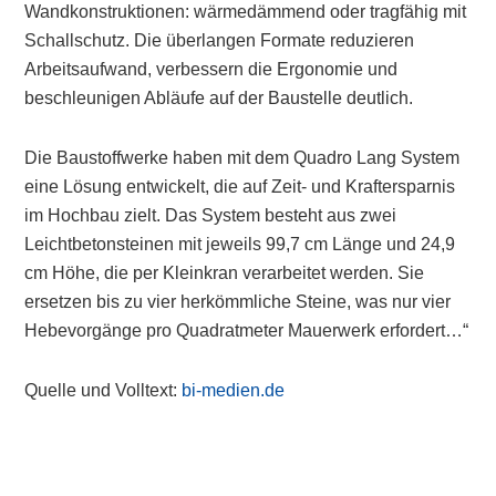
Wandkonstruktionen: wärmedämmend oder tragfähig mit
Schallschutz. Die überlangen Formate reduzieren
Arbeitsaufwand, verbessern die Ergonomie und
beschleunigen Abläufe auf der Baustelle deutlich.
Die Baustoffwerke haben mit dem Quadro Lang System
eine Lösung entwickelt, die auf Zeit- und Kraftersparnis
im Hochbau zielt. Das System besteht aus zwei
Leichtbetonsteinen mit jeweils 99,7 cm Länge und 24,9
cm Höhe, die per Kleinkran verarbeitet werden. Sie
ersetzen bis zu vier herkömmliche Steine, was nur vier
Hebevorgänge pro Quadratmeter Mauerwerk erfordert…“
Quelle und Volltext:
bi-medien.de
Primary
Sidebar