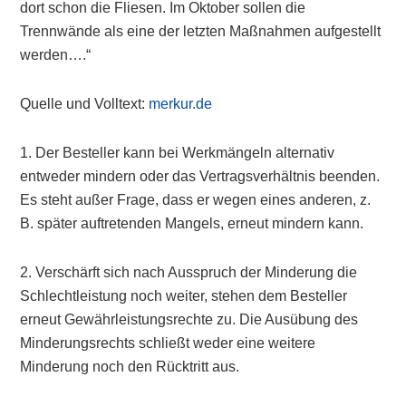
dort schon die Fliesen. Im Oktober sollen die
Trennwände als eine der letzten Maßnahmen aufgestellt
werden….“
Quelle und Volltext:
merkur.de
1. Der Besteller kann bei Werkmängeln alternativ
entweder mindern oder das Vertragsverhältnis beenden.
Es steht außer Frage, dass er wegen eines anderen, z.
B. später auftretenden Mangels, erneut mindern kann.
2. Verschärft sich nach Ausspruch der Minderung die
Schlechtleistung noch weiter, stehen dem Besteller
erneut Gewährleistungsrechte zu. Die Ausübung des
Minderungsrechts schließt weder eine weitere
Minderung noch den Rücktritt aus.