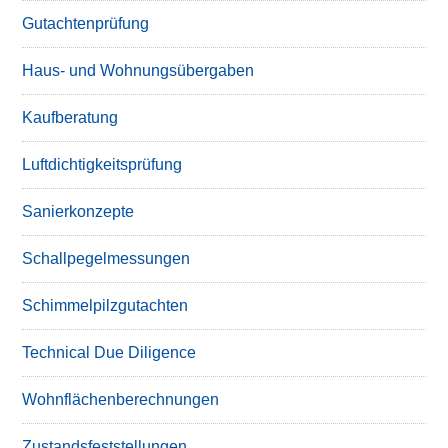
Gutachtenprüfung
Haus- und Wohnungsübergaben
Kaufberatung
Luftdichtigkeitsprüfung
Sanierkonzepte
Schallpegelmessungen
Schimmelpilzgutachten
Technical Due Diligence
Wohnflächenberechnungen
Zustandsfeststellungen