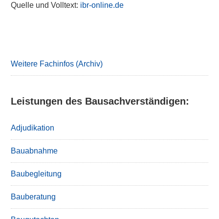
Quelle und Volltext:
ibr-online.de
Primary
Sidebar
Weitere Fachinfos (Archiv)
Leistungen des Bausachverständigen:
Adjudikation
Bauabnahme
Baubegleitung
Bauberatung