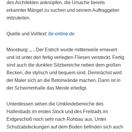
des Architekten anknüpfen, die Ursache bereits
erkannter Mängel zu suchen und seinem Auftraggeber
mitzuteilen.
Quelle und Volltext:
ibr-online.de
Moosburg: „…Der Estrich wurde mittlerweile erneuert
und ist unter den fertig verlegten Fliesen versteckt. Fertig
sind auch die dunklen Sitzbereiche neben dem großen
Becken, die stylisch und bequem sind. Demnächst wird
der Maler sich an die Betonwände machen. Dann ist in
der Schwimmhalle das Meiste erledigt.
Unterdessen sehen die Umkleidebereiche des
Hallenbads im ersten Stock und des Freibads im
Erdgeschoß noch sehr nach Rohbau aus. Unter
Schutzabdeckungen auf dem Boden befinden sich auch