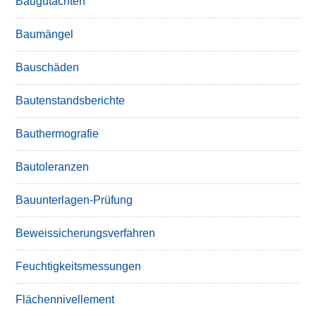
Baugutachten
Baumängel
Bauschäden
Bautenstandsberichte
Bauthermografie
Bautoleranzen
Bauunterlagen-Prüfung
Beweissicherungsverfahren
Feuchtigkeitsmessungen
Flächennivellement