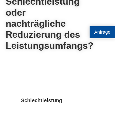
Schlechtleistung
oder
nachträgliche
Reduzierung des
Anfrage
Leistungsumfangs?
Schlechtleistung