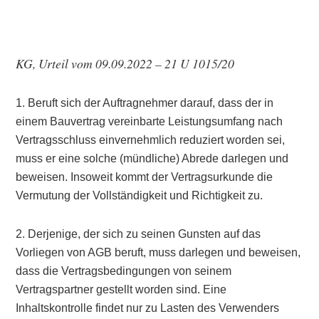
KG, Urteil vom 09.09.2022 – 21 U 1015/20
1. Beruft sich der Auftragnehmer darauf, dass der in
einem Bauvertrag vereinbarte Leistungsumfang nach
Vertragsschluss einvernehmlich reduziert worden sei,
muss er eine solche (mündliche) Abrede darlegen und
beweisen. Insoweit kommt der Vertragsurkunde die
Vermutung der Vollständigkeit und Richtigkeit zu.
2. Derjenige, der sich zu seinen Gunsten auf das
Vorliegen von AGB beruft, muss darlegen und beweisen,
dass die Vertragsbedingungen von seinem
Vertragspartner gestellt worden sind. Eine
Inhaltskontrolle findet nur zu Lasten des Verwenders