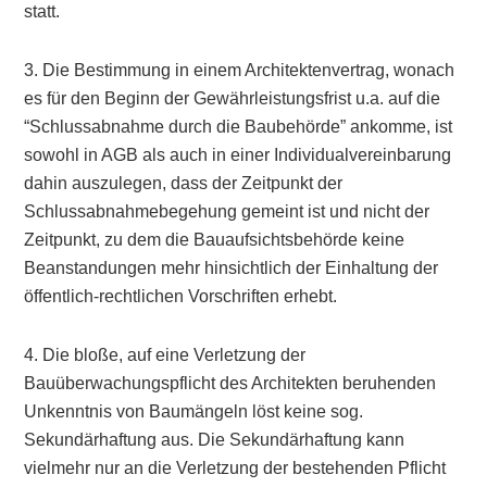
statt.
3. Die Bestimmung in einem Architektenvertrag, wonach
es für den Beginn der Gewährleistungsfrist u.a. auf die
“Schlussabnahme durch die Baubehörde” ankomme, ist
sowohl in AGB als auch in einer Individualvereinbarung
dahin auszulegen, dass der Zeitpunkt der
Schlussabnahmebegehung gemeint ist und nicht der
Zeitpunkt, zu dem die Bauaufsichtsbehörde keine
Beanstandungen mehr hinsichtlich der Einhaltung der
öffentlich-rechtlichen Vorschriften erhebt.
4. Die bloße, auf eine Verletzung der
Bauüberwachungspflicht des Architekten beruhenden
Unkenntnis von Baumängeln löst keine sog.
Sekundärhaftung aus. Die Sekundärhaftung kann
vielmehr nur an die Verletzung der bestehenden Pflicht