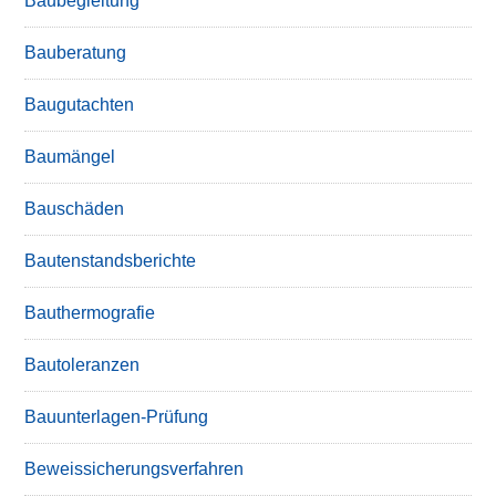
Baubegleitung
Bauberatung
Baugutachten
Baumängel
Bauschäden
Bautenstandsberichte
Bauthermografie
Bautoleranzen
Bauunterlagen-Prüfung
Beweissicherungsverfahren