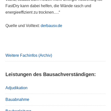
FastDry kann dabei helfen, die Wände rasch und
energieeffizient zu trocknen….“
Quelle und Volltext:
derbausv.de
Primary
Sidebar
Weitere Fachinfos (Archiv)
Leistungen des Bausachverständigen:
Adjudikation
Bauabnahme