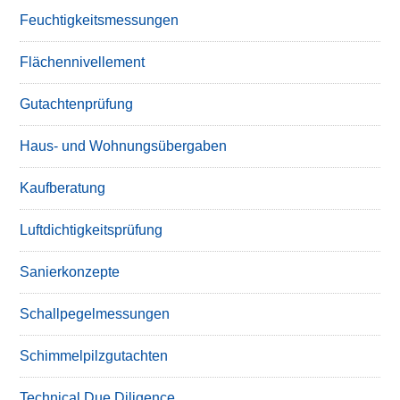
Feuchtigkeitsmessungen
Flächennivellement
Gutachtenprüfung
Haus- und Wohnungsübergaben
Kaufberatung
Luftdichtigkeitsprüfung
Sanierkonzepte
Schallpegelmessungen
Schimmelpilzgutachten
Technical Due Diligence