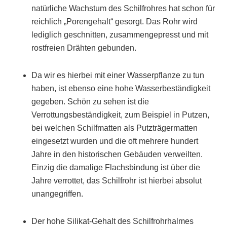
natürliche Wachstum des Schilfrohres hat schon für
reichlich „Porengehalt“ gesorgt. Das Rohr wird
lediglich geschnitten, zusammengepresst und mit
rostfreien Drähten gebunden.
Da wir es hierbei mit einer Wasserpflanze zu tun
haben, ist ebenso eine hohe Wasserbeständigkeit
gegeben. Schön zu sehen ist die
Verrottungsbeständigkeit, zum Beispiel in Putzen,
bei welchen Schilfmatten als Putzträgermatten
eingesetzt wurden und die oft mehrere hundert
Jahre in den historischen Gebäuden verweilten.
Einzig die damalige Flachsbindung ist über die
Jahre verrottet, das Schilfrohr ist hierbei absolut
unangegriffen.
Der hohe Silikat-Gehalt des Schilfrohrhalmes