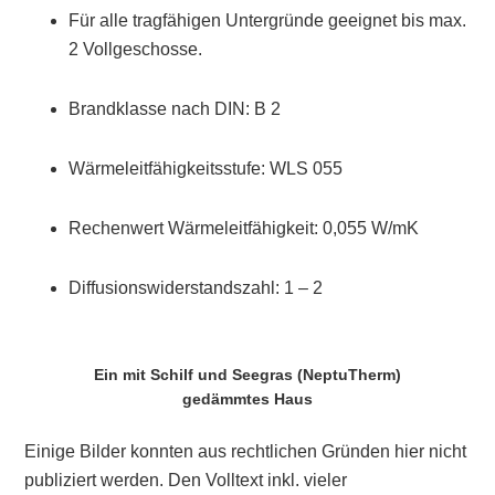
Für alle tragfähigen Untergründe geeignet bis max.
2 Vollgeschosse.
Brandklasse nach DIN: B 2
Wärmeleitfähigkeitsstufe: WLS 055
Rechenwert Wärmeleitfähigkeit: 0,055 W/mK
Diffusionswiderstandszahl: 1 – 2
Ein mit Schilf und Seegras (NeptuTherm)
gedämmtes Haus
Einige Bilder konnten aus rechtlichen Gründen hier nicht
publiziert werden. Den Volltext inkl. vieler