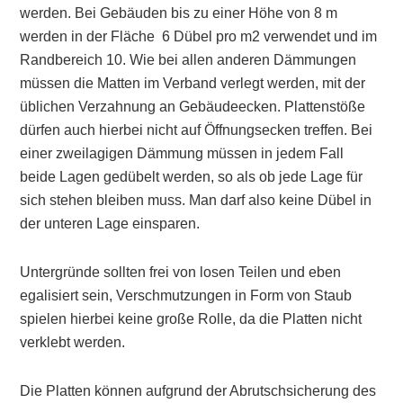
werden. Bei Gebäuden bis zu einer Höhe von 8 m
werden in der Fläche 6 Dübel pro m2 verwendet und im
Randbereich 10. Wie bei allen anderen Dämmungen
müssen die Matten im Verband verlegt werden, mit der
üblichen Verzahnung an Gebäudeecken. Plattenstöße
dürfen auch hierbei nicht auf Öffnungsecken treffen. Bei
einer zweilagigen Dämmung müssen in jedem Fall
beide Lagen gedübelt werden, so als ob jede Lage für
sich stehen bleiben muss. Man darf also keine Dübel in
der unteren Lage einsparen.
Untergründe sollten frei von losen Teilen und eben
egalisiert sein, Verschmutzungen in Form von Staub
spielen hierbei keine große Rolle, da die Platten nicht
verklebt werden.
Die Platten können aufgrund der Abrutschsicherung des