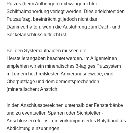
Putzes (beim Aufbringen) mit waagerechter
Schilfhalmanordung verlegt werden. Dies erleichtert den
Putzauftrag, beeinträchtigt jedoch nicht das
Dämmverhalten, wenn die Ausführung zum Dach- und
Sockelanschluss luftdicht ist.
Bei den Systemaufbauten müssen die
Herstellerangaben beachtet werden. Im Allgemeinen
empfehlen wir ein mineralisches 3-lagiges Putzsystem
mit einem hochreißfesten Armierungsgewebe, einer
Oberputzlage und dem dementsprechenden
(mineralischen) Anstrich.
In den Anschlussbereichen unterhalb der Fensterbänke
und zu eventuellen Sparren oder Sichtpfetten-
Anschlüssen etc., ist ein vorkomprimiertes Butylband als
Abdichtung einzubringen.