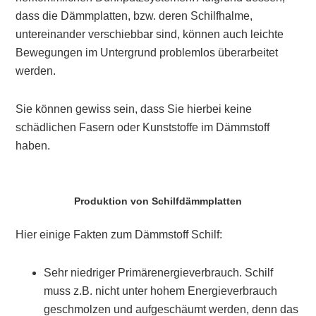
dass die Dämmplatten, bzw. deren Schilfhalme,
untereinander verschiebbar sind, können auch leichte
Bewegungen im Untergrund problemlos überarbeitet
werden.
Sie können gewiss sein, dass Sie hierbei keine
schädlichen Fasern oder Kunststoffe im Dämmstoff
haben.
Produktion von Schilfdämmplatten
Hier einige Fakten zum Dämmstoff Schilf:
Sehr niedriger Primärenergieverbrauch. Schilf
muss z.B. nicht unter hohem Energieverbrauch
geschmolzen und aufgeschäumt werden, denn das