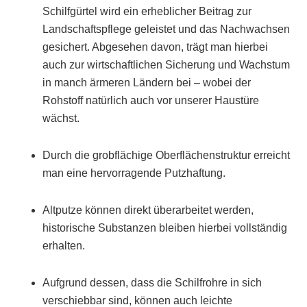
Schilfgürtel wird ein erheblicher Beitrag zur
Landschaftspflege geleistet und das Nachwachsen
gesichert. Abgesehen davon, trägt man hierbei
auch zur wirtschaftlichen Sicherung und Wachstum
in manch ärmeren Ländern bei – wobei der
Rohstoff natürlich auch vor unserer Haustüre
wächst.
Durch die grobflächige Oberflächenstruktur erreicht
man eine hervorragende Putzhaftung.
Altputze können direkt überarbeitet werden,
historische Substanzen bleiben hierbei vollständig
erhalten.
Aufgrund dessen, dass die Schilfrohre in sich
verschiebbar sind, können auch leichte