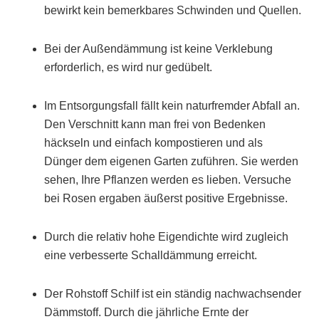
bewirkt kein bemerkbares Schwinden und Quellen.
Bei der Außendämmung ist keine Verklebung
erforderlich, es wird nur gedübelt.
Im Entsorgungsfall fällt kein naturfremder Abfall an.
Den Verschnitt kann man frei von Bedenken
häckseln und einfach kompostieren und als
Dünger dem eigenen Garten zuführen. Sie werden
sehen, Ihre Pflanzen werden es lieben. Versuche
bei Rosen ergaben äußerst positive Ergebnisse.
Durch die relativ hohe Eigendichte wird zugleich
eine verbesserte Schalldämmung erreicht.
Der Rohstoff Schilf ist ein ständig nachwachsender
Dämmstoff. Durch die jährliche Ernte der