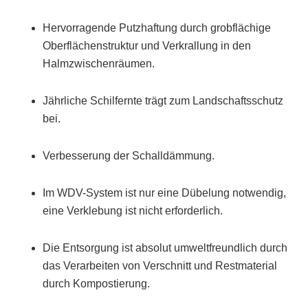
Hervorragende Putzhaftung durch grobflächige
Oberflächenstruktur und Verkrallung in den
Halmzwischenräumen.
Jährliche Schilfernte trägt zum Landschaftsschutz
bei.
Verbesserung der Schalldämmung.
Im WDV-System ist nur eine Dübelung notwendig,
eine Verklebung ist nicht erforderlich.
Die Entsorgung ist absolut umweltfreundlich durch
das Verarbeiten von Verschnitt und Restmaterial
durch Kompostierung.