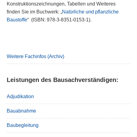
Konstruktionszeichnungen, Tabellen und Weiteres
finden Sie im Buchwerk: „
Natürliche und pflanzliche
Baustoffe
“
(ISBN: 978-3-8351-0153-1).
Primary
Sidebar
Weitere Fachinfos (Archiv)
Leistungen des Bausachverständigen:
Adjudikation
Bauabnahme
Baubegleitung