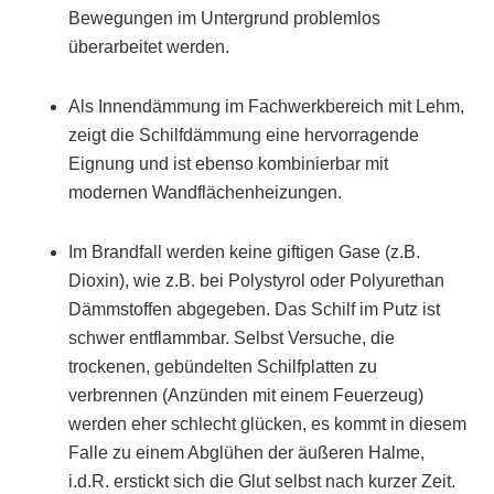
Bewegungen im Untergrund problemlos
überarbeitet werden.
Als Innendämmung im Fachwerkbereich mit Lehm,
zeigt die Schilfdämmung eine hervorragende
Eignung und ist ebenso kombinierbar mit
modernen Wandflächenheizungen.
Im Brandfall werden keine giftigen Gase (z.B.
Dioxin), wie z.B. bei Polystyrol oder Polyurethan
Dämmstoffen abgegeben. Das Schilf im Putz ist
schwer entflammbar. Selbst Versuche, die
trockenen, gebündelten Schilfplatten zu
verbrennen (Anzünden mit einem Feuerzeug)
werden eher schlecht glücken, es kommt in diesem
Falle zu einem Abglühen der äußeren Halme,
i.d.R. erstickt sich die Glut selbst nach kurzer Zeit.