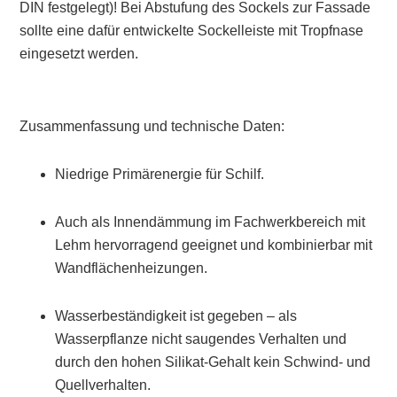
DIN festgelegt)! Bei Abstufung des Sockels zur Fassade
sollte eine dafür entwickelte Sockelleiste mit Tropfnase
eingesetzt werden.
Zusammenfassung und technische Daten:
Niedrige Primärenergie für Schilf.
Auch als Innendämmung im Fachwerkbereich mit
Lehm hervorragend geeignet und kombinierbar mit
Wandflächenheizungen.
Wasserbeständigkeit ist gegeben – als
Wasserpflanze nicht saugendes Verhalten und
durch den hohen Silikat-Gehalt kein Schwind- und
Quellverhalten.