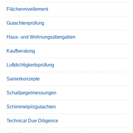
Flächennivellement
Gutachtenprüfung
Haus- und Wohnungsübergaben
Kaufberatung
Luftdichtigkeitsprüfung
Sanierkonzepte
Schallpegelmessungen
Schimmelpilzgutachten
Technical Due Diligence