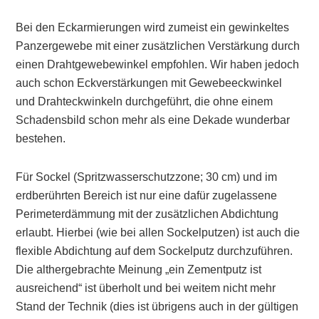
Bei den Eckarmierungen wird zumeist ein gewinkeltes
Panzergewebe mit einer zusätzlichen Verstärkung durch
einen Drahtgewebewinkel empfohlen. Wir haben jedoch
auch schon Eckverstärkungen mit Gewebeeckwinkel
und Drahteckwinkeln durchgeführt, die ohne einem
Schadensbild schon mehr als eine Dekade wunderbar
bestehen.
Für Sockel (Spritzwasserschutzzone; 30 cm) und im
erdberührten Bereich ist nur eine dafür zugelassene
Perimeterdämmung mit der zusätzlichen Abdichtung
erlaubt. Hierbei (wie bei allen Sockelputzen) ist auch die
flexible Abdichtung auf dem Sockelputz durchzuführen.
Die althergebrachte Meinung „ein Zementputz ist
ausreichend“ ist überholt und bei weitem nicht mehr
Stand der Technik (dies ist übrigens auch in der gültigen