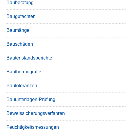
Bauberatung
Baugutachten
Baumängel
Bauschäden
Bautenstandsberichte
Bauthermografie
Bautoleranzen
Bauunterlagen-Prüfung
Beweissicherungsverfahren
Feuchtigkeitsmessungen