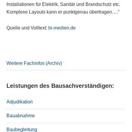
Installationen für Elektrik, Sanitär und Brandschutz etc.
Komplexe Layouts kann er punktgenau übertragen….“
Quelle und Volltext:
bi-medien.de
Primary
Sidebar
Weitere Fachinfos (Archiv)
Leistungen des Bausachverständigen:
Adjudikation
Bauabnahme
Baubegleitung