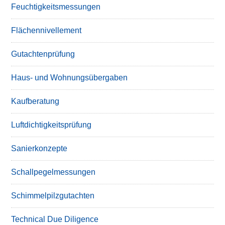
Feuchtigkeitsmessungen
Flächennivellement
Gutachtenprüfung
Haus- und Wohnungsübergaben
Kaufberatung
Luftdichtigkeitsprüfung
Sanierkonzepte
Schallpegelmessungen
Schimmelpilzgutachten
Technical Due Diligence