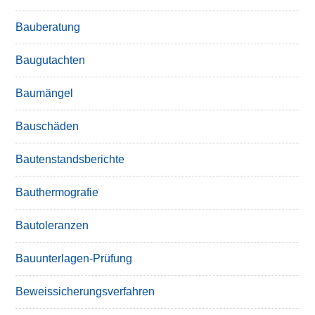
Bauberatung
Baugutachten
Baumängel
Bauschäden
Bautenstandsberichte
Bauthermografie
Bautoleranzen
Bauunterlagen-Prüfung
Beweissicherungsverfahren