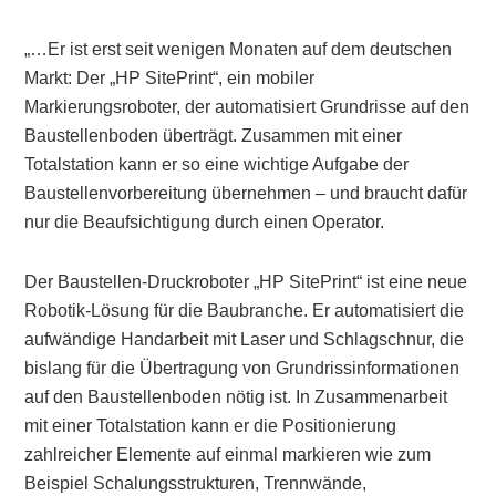
„…Er ist erst seit wenigen Monaten auf dem deutschen
Markt: Der „HP SitePrint“, ein mobiler
Markierungsroboter, der automatisiert Grundrisse auf den
Baustellenboden überträgt. Zusammen mit einer
Totalstation kann er so eine wichtige Aufgabe der
Baustellenvorbereitung übernehmen – und braucht dafür
nur die Beaufsichtigung durch einen Operator.
Der Baustellen-Druckroboter „HP SitePrint“ ist eine neue
Robotik-Lösung für die Baubranche. Er automatisiert die
aufwändige Handarbeit mit Laser und Schlagschnur, die
bislang für die Übertragung von Grundrissinformationen
auf den Baustellenboden nötig ist. In Zusammenarbeit
mit einer Totalstation kann er die Positionierung
zahlreicher Elemente auf einmal markieren wie zum
Beispiel Schalungsstrukturen, Trennwände,