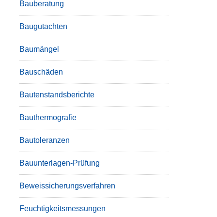
Bauberatung
Baugutachten
Baumängel
Bauschäden
Bautenstandsberichte
Bauthermografie
Bautoleranzen
Bauunterlagen-Prüfung
Beweissicherungsverfahren
Feuchtigkeitsmessungen