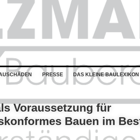
BAUSCHÄDEN
PRESSE
DAS KLEINE BAULEXIKON
ls Voraussetzung für
skonformes Bauen im Bes