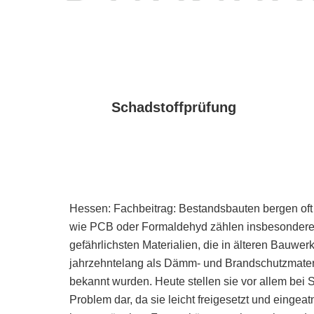
Schadstoffprüfung
Hessen: Fachbeitrag: Bestandsbauten bergen oft
wie PCB oder Formaldehyd zählen insbesondere 
gefährlichsten Materialien, die in älteren Bauwer
jahrzehntelang als Dämm- und Brandschutzmateria
bekannt wurden. Heute stellen sie vor allem bei 
Problem dar, da sie leicht freigesetzt und eing