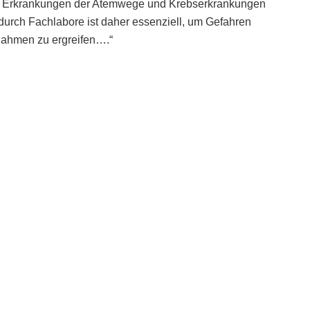
 Erkrankungen der Atemwege und Krebserkrankungen
durch Fachlabore ist daher essenziell, um Gefahren
nahmen zu ergreifen….“