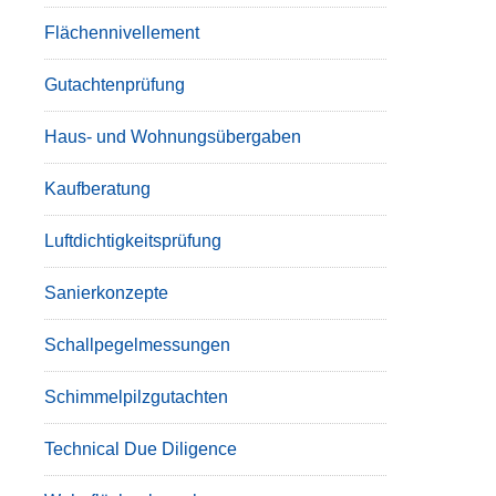
Flächennivellement
Gutachtenprüfung
Haus- und Wohnungsübergaben
Kaufberatung
Luftdichtigkeitsprüfung
Sanierkonzepte
Schallpegelmessungen
Schimmelpilzgutachten
Technical Due Diligence