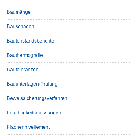
Baumängel
Bauschäden
Bautenstandsberichte
Bauthermografie
Bautoleranzen
Bauunterlagen-Prüfung
Beweissicherungsverfahren
Feuchtigkeitsmessungen
Flächennivellement