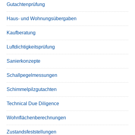
Gutachtenprüfung
Haus- und Wohnungsübergaben
Kaufberatung
Luftdichtigkeitsprüfung
Sanierkonzepte
Schallpegelmessungen
Schimmelpilzgutachten
Technical Due Diligence
Wohnflächenberechnungen
Zustandsfeststellungen