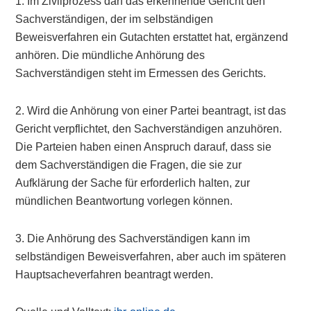
1. Im Zivilprozess darf das erkennende Gericht den
Sachverständigen, der im selbständigen
Beweisverfahren ein Gutachten erstattet hat, ergänzend
anhören. Die mündliche Anhörung des
Sachverständigen steht im Ermessen des Gerichts.
2. Wird die Anhörung von einer Partei beantragt, ist das
Gericht verpflichtet, den Sachverständigen anzuhören.
Die Parteien haben einen Anspruch darauf, dass sie
dem Sachverständigen die Fragen, die sie zur
Aufklärung der Sache für erforderlich halten, zur
mündlichen Beantwortung vorlegen können.
3. Die Anhörung des Sachverständigen kann im
selbständigen Beweisverfahren, aber auch im späteren
Hauptsacheverfahren beantragt werden.